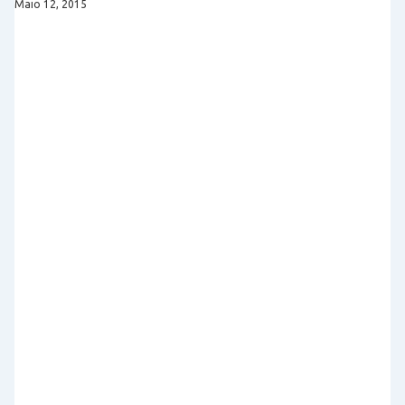
Maio 12, 2015