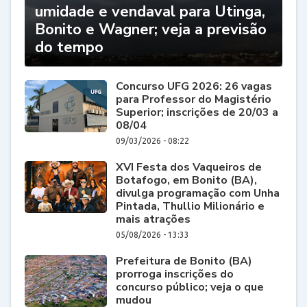
umidade e vendaval para Utinga,
Bonito e Wagner; veja a previsão
do tempo
Concurso UFG 2026: 26 vagas
para Professor do Magistério
Superior; inscrições de 20/03 a
08/04
09/03/2026 - 08:22
XVI Festa dos Vaqueiros de
Botafogo, em Bonito (BA),
divulga programação com Unha
Pintada, Thullio Milionário e
mais atrações
05/08/2026 - 13:33
Prefeitura de Bonito (BA)
prorroga inscrições do
concurso público; veja o que
mudou