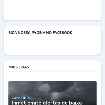
SIGA NOSSA PÁGINA NO FACEBOOK
MAIS LIDAS
CLIMA TEMPO
Inmet emite alertas de baixa