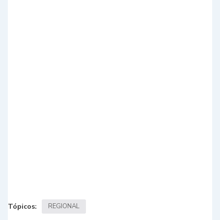
Tópicos:
REGIONAL