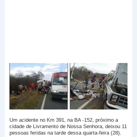
Um acidente no Km 391, na BA -152, próximo a
cidade de Livramento de Nossa Senhora, deixou 11
pessoas feridas na tarde dessa quarta-feira (28).