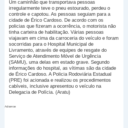
Um caminhão que transportava pessoas
irregularmente teve o pneu estourado, perdeu o
controle e capotou. As pessoas seguiam para a
cidade de Érico Cardoso. De acordo com os
policias que fizeram a ocorrência, o motorista não
tinha carteira de habilitação. Várias pessoas
viajavam em cima da carroceria do veículo e foram
socorridas para o Hospital Municipal de
Livramento, através de equipes de resgate do
Serviço de Atendimento Móvel de Urgência
(SAMU), uma delas em estado grave. Segundo
informações do hospital, as vítimas são da cidade
de Érico Cardoso. A Policia Rodoviária Estadual
(PRE) foi acionada e realizou os procedimentos
cabíveis, inclusive apresentou o veículo na
Delegacia de Polícia. (Aratu)
Adsense