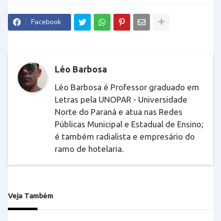
Facebook
Léo Barbosa
Léo Barbosa é Professor graduado em
Letras pela UNOPAR - Universidade
Norte do Paraná e atua nas Redes
Públicas Municipal e Estadual de Ensino;
é também radialista e empresário do
ramo de hotelaria.
Veja Também