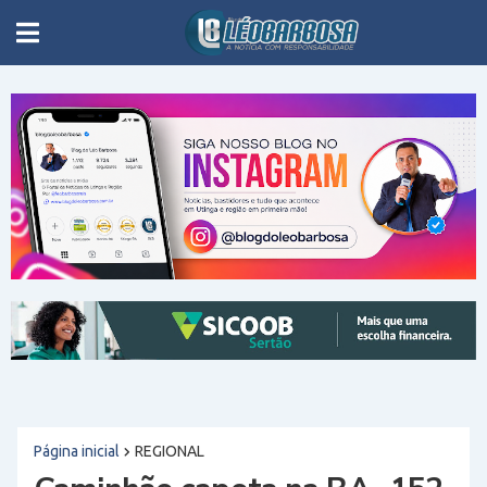
Página inicial
REGIONAL