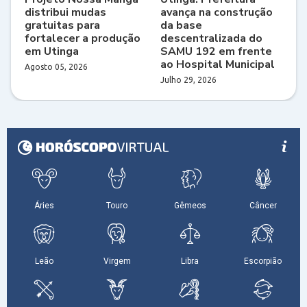
distribui mudas
avança na construção
gratuitas para
da base
fortalecer a produção
descentralizada do
em Utinga
SAMU 192 em frente
ao Hospital Municipal
Agosto 05, 2026
Julho 29, 2026