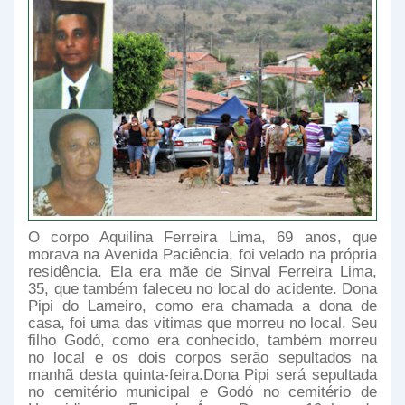
O corpo Aquilina Ferreira Lima, 69 anos, que
morava na Avenida Paciência, foi velado na própria
residência. Ela era mãe de Sinval Ferreira Lima,
35, que também faleceu no local do acidente. Dona
Pipi do Lameiro, como era chamada a dona de
casa, foi uma das vitimas que morreu no local. Seu
filho Godó, como era conhecido, também morreu
no local e os dois corpos serão sepultados na
manhã desta quinta-feira.Dona Pipi será sepultada
no cemitério municipal e Godó no cemitério de