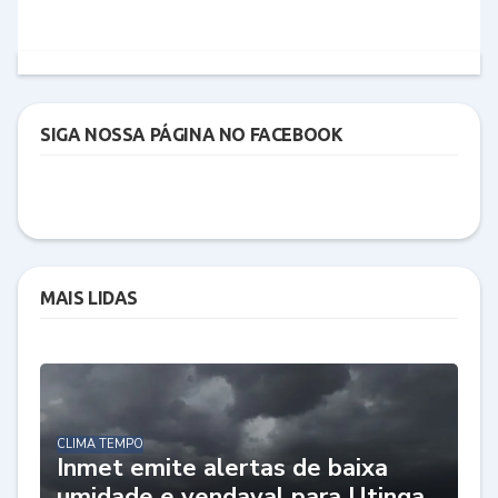
SIGA NOSSA PÁGINA NO FACEBOOK
MAIS LIDAS
CLIMA TEMPO
Inmet emite alertas de baixa
umidade e vendaval para Utinga,