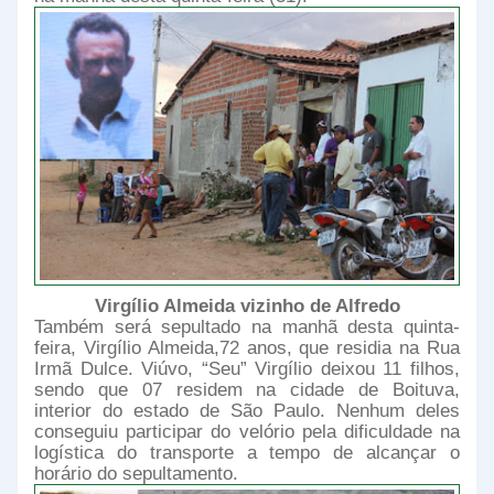
Virgílio Almeida vizinho de Alfredo
Também será sepultado na manhã desta quinta-
feira, Virgílio Almeida,72 anos, que residia na Rua
Irmã Dulce. Viúvo, “Seu” Virgílio deixou 11 filhos,
sendo que 07 residem na cidade de Boituva,
interior do estado de São Paulo. Nenhum deles
conseguiu participar do velório pela dificuldade na
logística do transporte a tempo de alcançar o
horário do sepultamento.