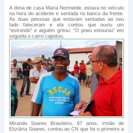
A dona de casa Maria Normeide, estava no veículo
na hora do acidente e sentada no banco da frente.
As duas pessoas que estavam sentadas ao seu
lado faleceram e ela contou que ouviu um
“estrondo” e alguém gritou: “O pneu estourou” em
seguida o carro capotou.
Mirando Soares Brasileiro, 67 anos, irmão de
Eliziária Soares, contou ao CN que foi o primeiro a