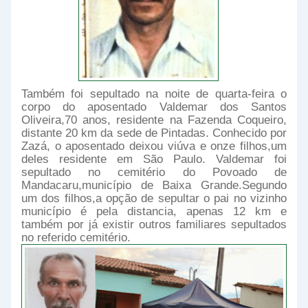
Também foi sepultado na noite de quarta-feira o
corpo do aposentado Valdemar dos Santos
Oliveira,70 anos, residente na Fazenda Coqueiro,
distante 20 km da sede de Pintadas. Conhecido por
Zazá, o aposentado deixou viúva e onze filhos,um
deles residente em São Paulo. Valdemar foi
sepultado no cemitério do Povoado de
Mandacaru,município de Baixa Grande.Segundo
um dos filhos,a opção de sepultar o pai no vizinho
município é pela distancia, apenas 12 km e
também por já existir outros familiares sepultados
no referido cemitério.