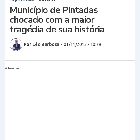
Município de Pintadas
chocado com a maior
tragédia de sua história
Por
Léo Barbosa
-
01/11/2013 - 10:29
Adesense