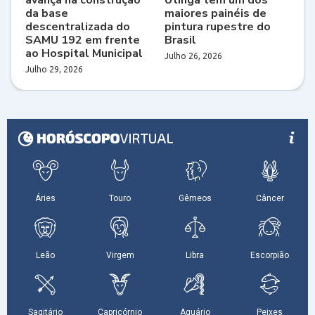
da base
maiores painéis de
descentralizada do
pintura rupestre do
SAMU 192 em frente
Brasil
ao Hospital Municipal
Julho 26, 2026
Julho 29, 2026