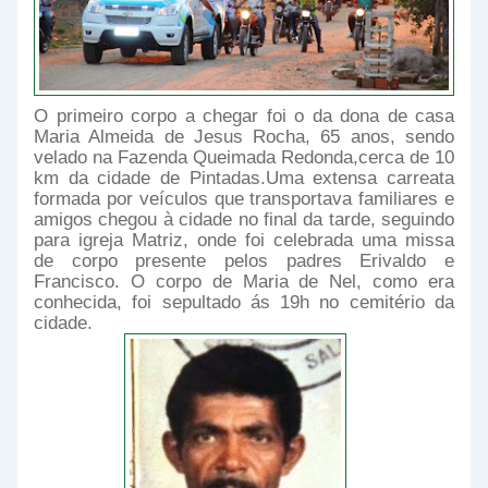
O primeiro corpo a chegar foi o da dona de casa
Maria Almeida de Jesus Rocha, 65 anos, sendo
velado na Fazenda Queimada Redonda,cerca de 10
km da cidade de Pintadas.Uma extensa carreata
formada por veículos que transportava familiares e
amigos chegou à cidade no final da tarde, seguindo
para igreja Matriz, onde foi celebrada uma missa
de corpo presente pelos padres Erivaldo e
Francisco. O corpo de Maria de Nel, como era
conhecida, foi sepultado ás 19h no cemitério da
cidade.