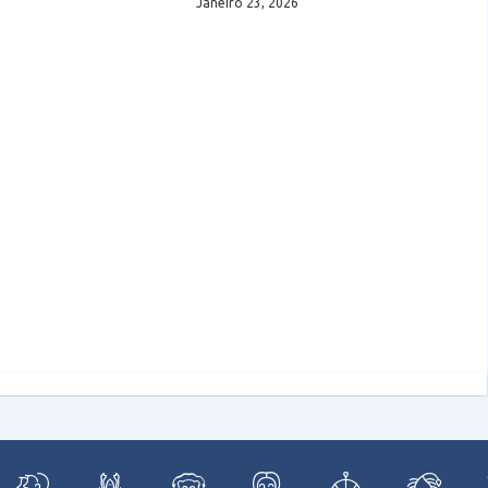
Janeiro 23, 2026