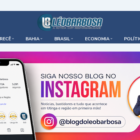
IRECÊ
BAHIA
BRASIL
ECONOMIA
POLÍT