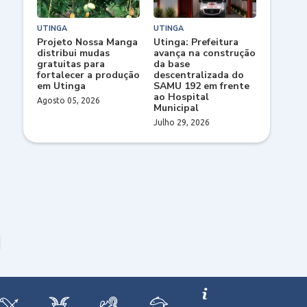
UTINGA
UTINGA
Projeto Nossa Manga
Utinga: Prefeitura
distribui mudas
avança na construção
gratuitas para
da base
fortalecer a produção
descentralizada do
em Utinga
SAMU 192 em frente
ao Hospital
Agosto 05, 2026
Municipal
Julho 29, 2026