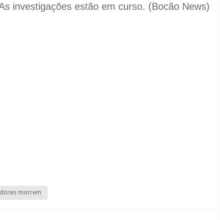
As investigações estão em curso. (Bocão News)
adores morrem