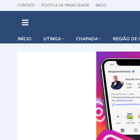
CONTATO
POLÍTICA DE PRIVACIDADE
INÍCIO
INÍCIO
UTINGA
CHAPADA
REGIÃO DE 