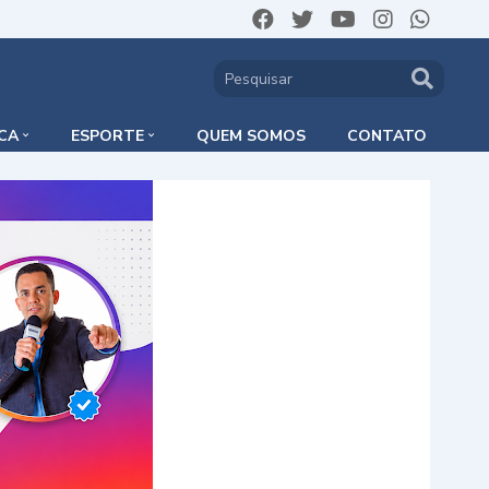
ICA
ESPORTE
QUEM SOMOS
CONTATO