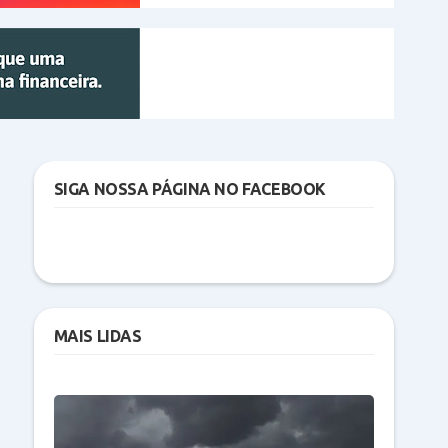
SIGA NOSSA PÁGINA NO FACEBOOK
MAIS LIDAS