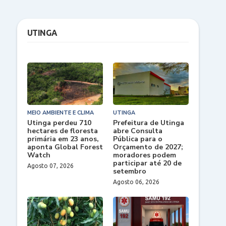
UTINGA
MEIO AMBIENTE E CLIMA
UTINGA
Utinga perdeu 710
Prefeitura de Utinga
hectares de floresta
abre Consulta
primária em 23 anos,
Pública para o
aponta Global Forest
Orçamento de 2027;
Watch
moradores podem
participar até 20 de
Agosto 07, 2026
setembro
Agosto 06, 2026