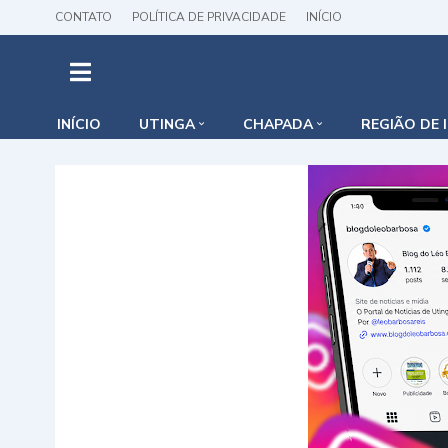
CONTATO
POLÍTICA DE PRIVACIDADE
INÍCIO
INÍCIO
UTINGA
CHAPADA
REGIÃO DE 