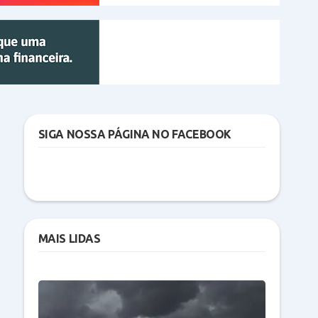
SIGA NOSSA PÁGINA NO FACEBOOK
MAIS LIDAS