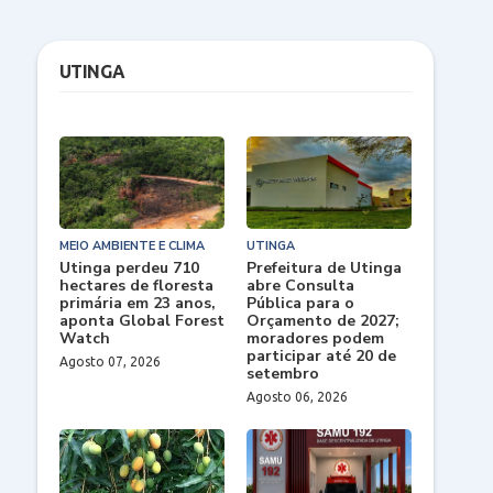
UTINGA
MEIO AMBIENTE E CLIMA
UTINGA
Utinga perdeu 710
Prefeitura de Utinga
hectares de floresta
abre Consulta
primária em 23 anos,
Pública para o
aponta Global Forest
Orçamento de 2027;
Watch
moradores podem
participar até 20 de
Agosto 07, 2026
setembro
Agosto 06, 2026