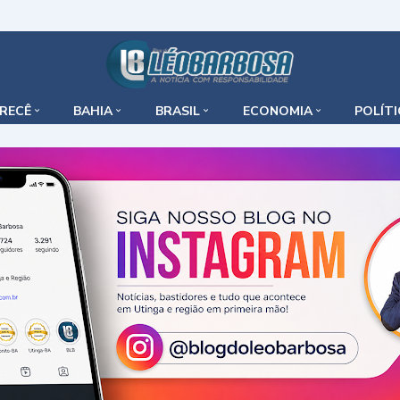
IRECÊ
BAHIA
BRASIL
ECONOMIA
POLÍT