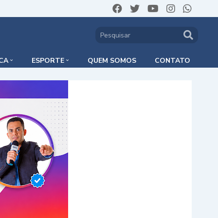
ICA
ESPORTE
QUEM SOMOS
CONTATO