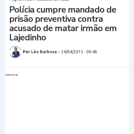
Polícia cumpre mandado de
prisão preventiva contra
acusado de matar irmão em
Lajedinho
Por
Léo Barbosa
-
24/04/2015 - 00:48
Adesense