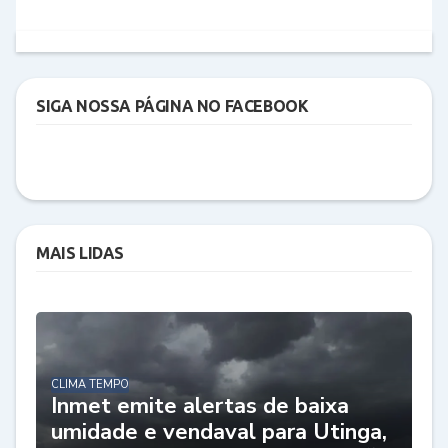
SIGA NOSSA PÁGINA NO FACEBOOK
MAIS LIDAS
CLIMA TEMPO
Inmet emite alertas de baixa
umidade e vendaval para Utinga,