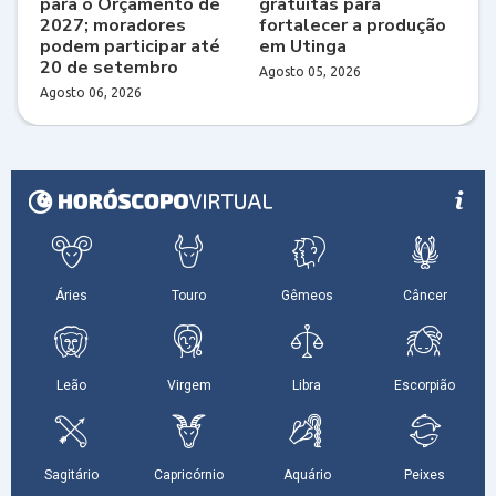
para o Orçamento de
gratuitas para
2027; moradores
fortalecer a produção
podem participar até
em Utinga
20 de setembro
Agosto 05, 2026
Agosto 06, 2026