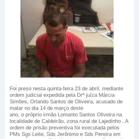
Foi preso nesta quinta-feira 23 de abril, mediante
ordem judicial expedida pela Drª
juíza
Márcia
Simões, Orlando Santos de Oliveira, acusado de
matar
no dia 14 de março deste
ano,
o próprio
irmão Lomanto Santos Oliveira na
localidade de Caldeirão, zona rural de Lajedinho . A
ordem de prisão preventiva foi executada pelos
PMs Sgs Leite, Sds Jerônimo e Sds Pereira em