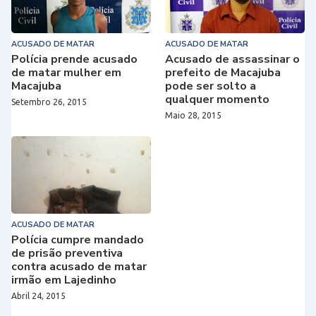
ACUSADO DE MATAR
ACUSADO DE MATAR
Polícia prende acusado
Acusado de assassinar o
de matar mulher em
prefeito de Macajuba
Macajuba
pode ser solto a
qualquer momento
Setembro 26, 2015
Maio 28, 2015
ACUSADO DE MATAR
Polícia cumpre mandado
de prisão preventiva
contra acusado de matar
irmão em Lajedinho
Abril 24, 2015