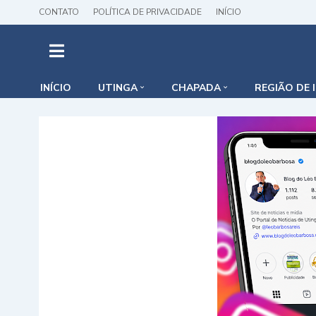
CONTATO
POLÍTICA DE PRIVACIDADE
INÍCIO
INÍCIO
UTINGA
CHAPADA
REGIÃO DE 