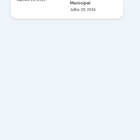
Municipal
Julho 29, 2026