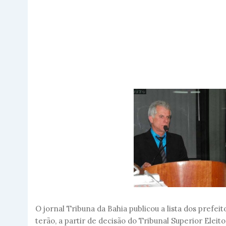
O jornal Tribuna da Bahia publicou a lista dos pref
terão, a partir de decisão do Tribunal Superior Eleit