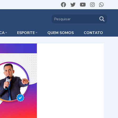
ICA
ESPORTE
QUEM SOMOS
CONTATO