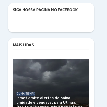
SIGA NOSSA PÁGINA NO FACEBOOK
MAIS LIDAS
CLIMA TEMPO
Inmet emite alertas de baixa
umidade e vendaval para Utinga,