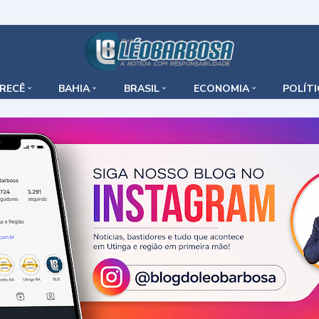
IRECÊ
BAHIA
BRASIL
ECONOMIA
POLÍT