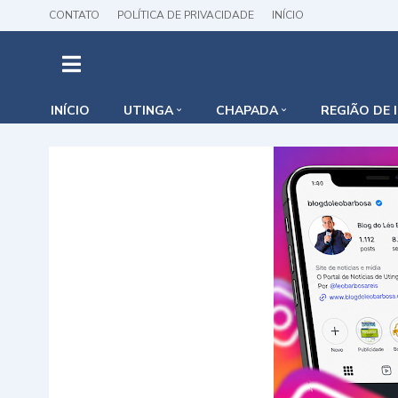
CONTATO
POLÍTICA DE PRIVACIDADE
INÍCIO
INÍCIO
UTINGA
CHAPADA
REGIÃO DE 