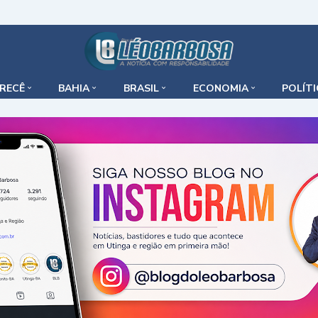
IRECÊ
BAHIA
BRASIL
ECONOMIA
POLÍT