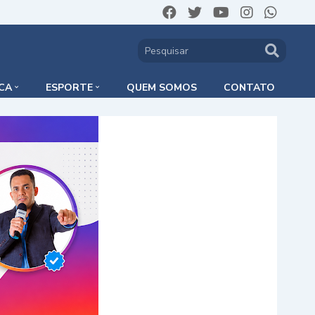
ICA
ESPORTE
QUEM SOMOS
CONTATO