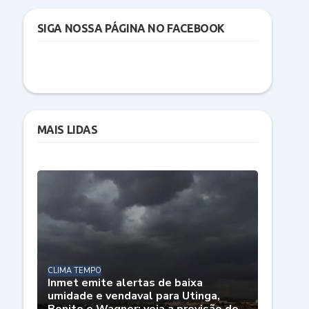
SIGA NOSSA PÁGINA NO FACEBOOK
MAIS LIDAS
CLIMA TEMPO
Inmet emite alertas de baixa
umidade e vendaval para Utinga,