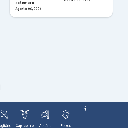
setembro
Agosto 06, 2026