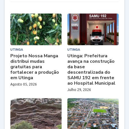
UTINGA
UTINGA
Projeto Nossa Manga
Utinga: Prefeitura
distribui mudas
avança na construção
gratuitas para
da base
fortalecer a produção
descentralizada do
em Utinga
SAMU 192 em frente
ao Hospital Municipal
Agosto 05, 2026
Julho 29, 2026