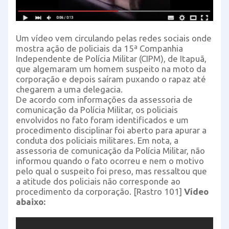
Um vídeo vem circulando pelas redes sociais onde
mostra ação de policiais da 15ª Companhia
Independente de Polícia Militar (CIPM), de Itapuã,
que algemaram um homem suspeito na moto da
corporação e depois saíram puxando o rapaz até
chegarem a uma delegacia.
De acordo com informações da assessoria de
comunicação da Polícia Militar, os policiais
envolvidos no fato foram identificados e um
procedimento disciplinar foi aberto para apurar a
conduta dos policiais militares. Em nota, a
assessoria de comunicação da Polícia Militar, não
informou quando o fato ocorreu e nem o motivo
pelo qual o suspeito foi preso, mas ressaltou que
a atitude dos policiais não corresponde ao
procedimento da corporação. [Rastro 101]
Vídeo
abaixo: