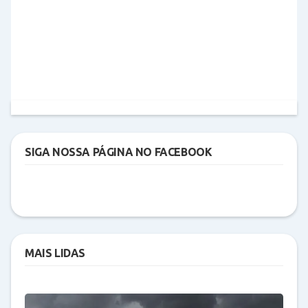
SIGA NOSSA PÁGINA NO FACEBOOK
MAIS LIDAS