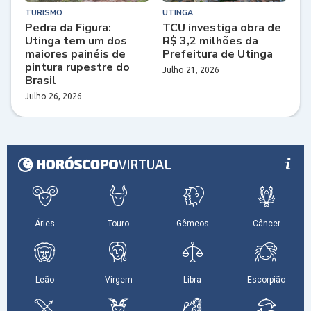
TURISMO
UTINGA
Pedra da Figura:
TCU investiga obra de
Utinga tem um dos
R$ 3,2 milhões da
maiores painéis de
Prefeitura de Utinga
pintura rupestre do
Julho 21, 2026
Brasil
Julho 26, 2026