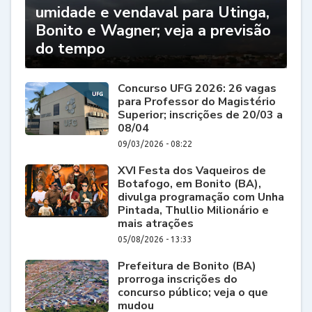
umidade e vendaval para Utinga,
Bonito e Wagner; veja a previsão
do tempo
Concurso UFG 2026: 26 vagas
para Professor do Magistério
Superior; inscrições de 20/03 a
08/04
09/03/2026 - 08:22
XVI Festa dos Vaqueiros de
Botafogo, em Bonito (BA),
divulga programação com Unha
Pintada, Thullio Milionário e
mais atrações
05/08/2026 - 13:33
Prefeitura de Bonito (BA)
prorroga inscrições do
concurso público; veja o que
mudou