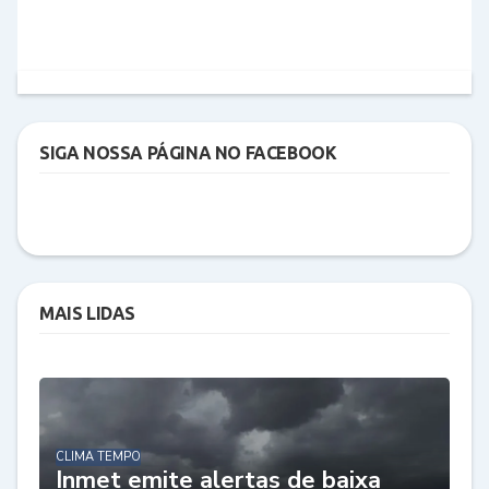
SIGA NOSSA PÁGINA NO FACEBOOK
MAIS LIDAS
CLIMA TEMPO
Inmet emite alertas de baixa