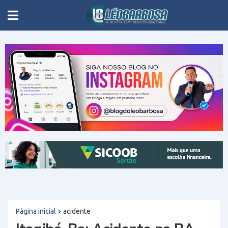
Página inicial
acidente