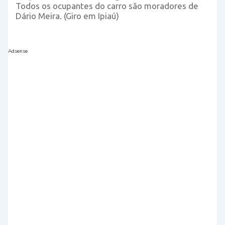
Todos os ocupantes do carro são moradores de
Dário Meira. (Giro em Ipiaú)
Adsense