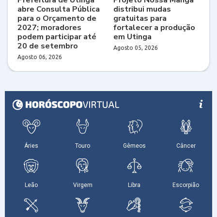
abre Consulta Pública
distribui mudas
para o Orçamento de
gratuitas para
2027; moradores
fortalecer a produção
podem participar até
em Utinga
20 de setembro
Agosto 05, 2026
Agosto 06, 2026