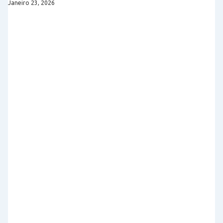
Janeiro 23, 2026