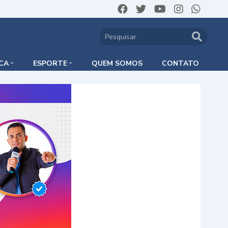
ICA
ESPORTE
QUEM SOMOS
CONTATO