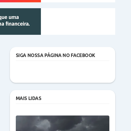
SIGA NOSSA PÁGINA NO FACEBOOK
MAIS LIDAS