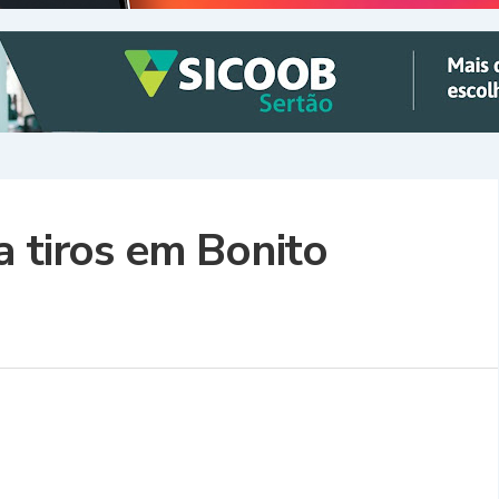
a tiros em Bonito