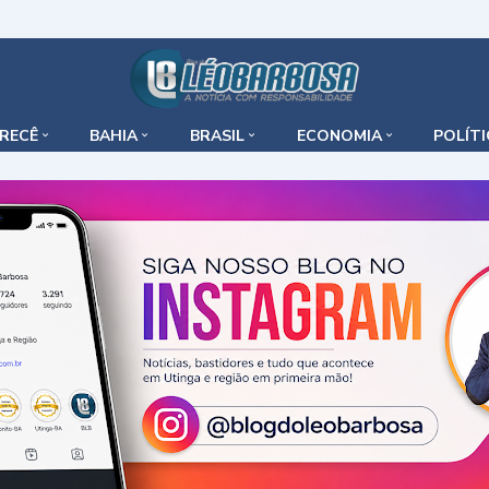
IRECÊ
BAHIA
BRASIL
ECONOMIA
POLÍT