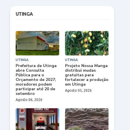
UTINGA
UTINGA
UTINGA
Prefeitura de Utinga
Projeto Nossa Manga
abre Consulta
distribui mudas
Pública para o
gratuitas para
Orçamento de 2027;
fortalecer a produção
moradores podem
em Utinga
participar até 20 de
Agosto 05, 2026
setembro
Agosto 06, 2026