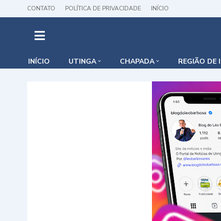
CONTATO
POLÍTICA DE PRIVACIDADE
INÍCIO
INÍCIO
UTINGA
CHAPADA
REGIÃO DE 