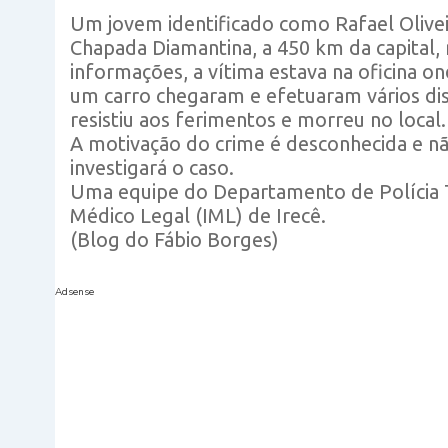
Um jovem identificado como Rafael Oliveir
Chapada Diamantina, a 450 km da capital,
informações, a vítima estava na oficina 
um carro chegaram e efetuaram vários dis
resistiu aos ferimentos e morreu no local.
A motivação do crime é desconhecida e nã
investigará o caso.
Uma equipe do Departamento de Polícia T
Médico Legal (IML) de Irecê.
(Blog do Fábio Borges)
Adsense