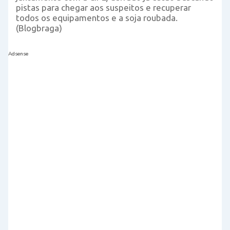
pistas para chegar aos suspeitos e recuperar
todos os equipamentos e a soja roubada.
(Blogbraga)
Adsense