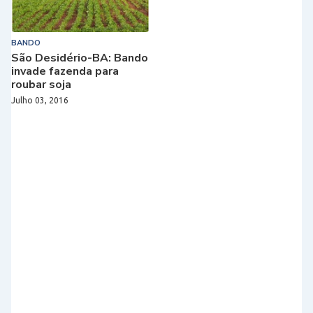
BANDO
São Desidério-BA: Bando
invade fazenda para
roubar soja
Julho 03, 2016