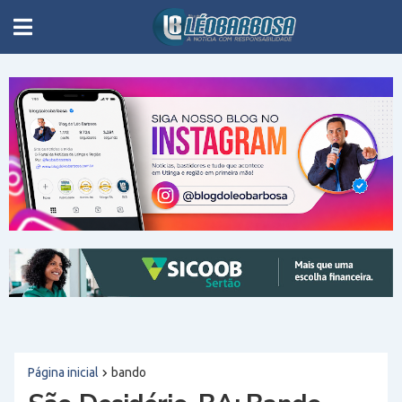
Página inicial
bando