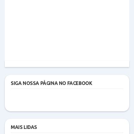
SIGA NOSSA PÁGINA NO FACEBOOK
MAIS LIDAS