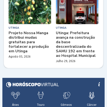
UTINGA
UTINGA
Projeto Nossa Manga
Utinga: Prefeitura
distribui mudas
avança na construção
gratuitas para
da base
fortalecer a produção
descentralizada do
em Utinga
SAMU 192 em frente
ao Hospital Municipal
Agosto 05, 2026
Julho 29, 2026