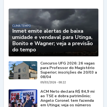
CLIMA TEMPO
Inmet emite alertas de baixa
umidade e vendaval para Utinga,
Bonito e Wagner; veja a previsão
do tempo
Concurso UFG 2026: 26 vagas
para Professor do Magistério
Superior; inscrições de 20/03 a
08/04
09/03/2026 - 08:22
ACM Neto declara R$ 84,9 mi
ao TSE e dobra patrimônio;
Angelo Coronel tem fazenda
em Utinga; veja os números