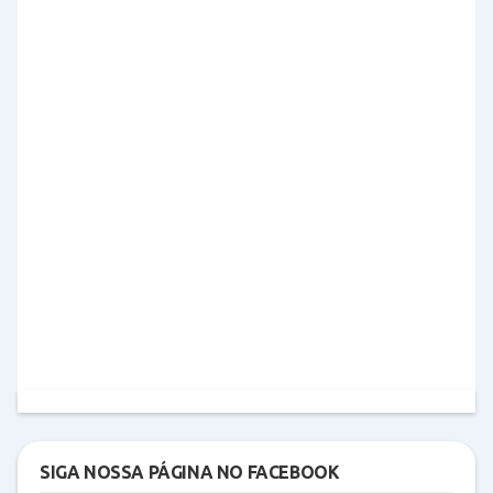
SIGA NOSSA PÁGINA NO FACEBOOK