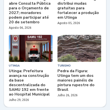
abre Consulta Pública
distribui mudas
para o Orçamento de
gratuitas para
2027; moradores
fortalecer a produção
podem participar até
em Utinga
20 de setembro
Agosto 05, 2026
Agosto 06, 2026
UTINGA
TURISMO
Utinga: Prefeitura
Pedra da Figura:
avança na construção
Utinga tem um dos
da base
maiores painéis de
descentralizada do
pintura rupestre do
SAMU 192 em frente
Brasil
ao Hospital Municipal
Julho 26, 2026
Julho 29, 2026