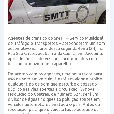
Agentes de trânsito do SMTT – Serviço Municipal
de Tráfego e Transportes – apreenderam um som
automotivo na noite desta segunda-feira (24), na
Rua São Cristóvão, bairro da Caeira, em Jacobina,
após denúncias de vizinhos incomodados com
barulho produzido pelo aparelho.
De acordo com os agentes, uma nova regra para
uso de som em veículo já está em vigor e proíbe
qualquer tipo de som que perturbe o sossego
público nas vias abertas a circulação. “A nova
resolução do Contran, de número 624, será um
divisor de águas no quesito poluição sonora em
veículos automotores em todo o país. Antes da
resolução, para que o veículo fosse autuado ou