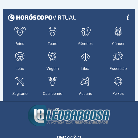
REDAÇÃO