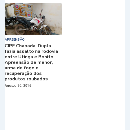
APREENSÃO
CIPE Chapada: Dupla
fazia assalto na rodovia
entre Utinga e Bonito.
Apreensão de menor,
arma de fogo e
recuperação dos
produtos roubados
Agosto 20, 2016