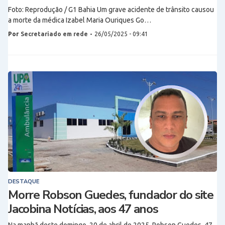
Foto: Reprodução / G1 Bahia Um grave acidente de trânsito causou
a morte da médica Izabel Maria Ouriques Go…
Por
Secretariado em rede
-
26/05/2025 - 09:41
DESTAQUE
Morre Robson Guedes, fundador do site
Jacobina Notícias, aos 47 anos