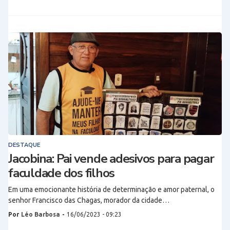
DESTAQUE
Jacobina: Pai vende adesivos para pagar
faculdade dos filhos
Em uma emocionante história de determinação e amor paternal, o
senhor Francisco das Chagas, morador da cidade…
Por
Léo Barbosa
-
16/06/2023 - 09:23