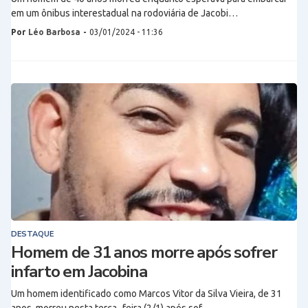
em um ônibus interestadual na rodoviária de Jacobi…
Por
Léo Barbosa
-
03/01/2024 - 11:36
DESTAQUE
Homem de 31 anos morre após sofrer
infarto em Jacobina
Um homem identificado como Marcos Vitor da Silva Vieira, de 31