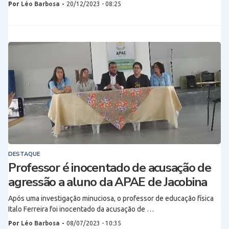
Por
Léo Barbosa
-
20/12/2023 - 08:25
DESTAQUE
Professor é inocentado de acusação de
agressão a aluno da APAE de Jacobina
Após uma investigação minuciosa, o professor de educação física
Italo Ferreira foi inocentado da acusação de …
Por
Léo Barbosa
-
08/07/2023 - 10:35