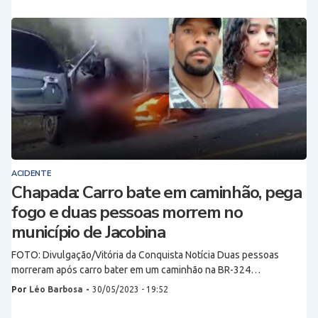
ACIDENTE
Chapada: Carro bate em caminhão, pega
fogo e duas pessoas morrem no
município de Jacobina
FOTO: Divulgação/Vitória da Conquista Notícia Duas pessoas
morreram após carro bater em um caminhão na BR-324…
Por
Léo Barbosa
-
30/05/2023 - 19:52