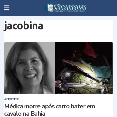
jacobina
ACIDENTE
Médica morre após carro bater em
cavalo na Bahia