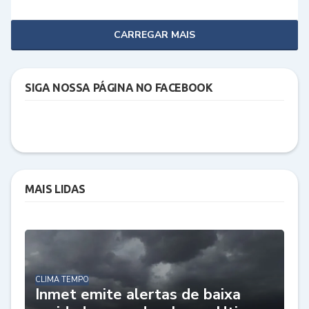
CARREGAR MAIS
SIGA NOSSA PÁGINA NO FACEBOOK
MAIS LIDAS
CLIMA TEMPO
Inmet emite alertas de baixa