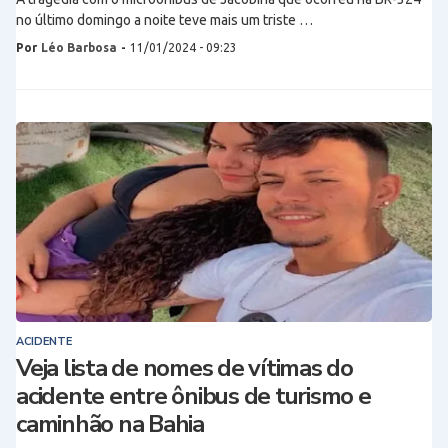
no último domingo a noite teve mais um triste …
Por
Léo Barbosa
-
11/01/2024 - 09:23
ACIDENTE
Veja lista de nomes de vítimas do
acidente entre ônibus de turismo e
caminhão na Bahia