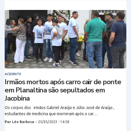
ACIDENTE
Irmãos mortos após carro cair de ponte
em Planaltina são sepultados em
Jacobina
Os corpos dos irmãos Gabriel Araújo e Júlio José de Araújo ,
estudantes de medicina que morreram após o car…
Por
Léo Barbosa
-
25/05/2023 - 14:58