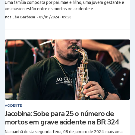
Uma família composta por pai, mãe e filho, uma jovem gestante e
um músico estão entre os mortos no acidente e…
Por
Léo Barbosa
-
09/01/2024 - 09:56
ACIDENTE
Jacobina: Sobe para 25 o número de
mortos em grave acidente na BR 324
Na manhã desta segunda-feira, 08 de janeiro de 2024, mais uma