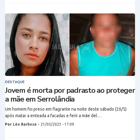
DESTAQUE
Jovem é morta por padrasto ao proteger
a mãe em Serrolândia
Um homem foi preso em flagrante na noite deste sábado (20/5)
após matar a enteada a facadas e ferir a mãe del…
Por
Léo Barbosa
-
21/05/2023 - 17:09