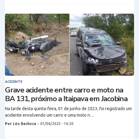
ACIDENTE
Grave acidente entre carro e moto na
BA 131, próximo a Itaipava em Jacobina
Na tarde desta quinta-feira, 01 de junho de 2023, foi registrado um
acidente envolvendo um carro e uma moto n…
Por
Léo Barbosa
-
01/06/2023 - 16:20