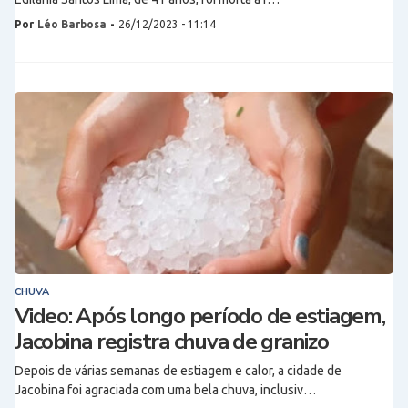
Por
Léo Barbosa
-
26/12/2023 - 11:14
CHUVA
Video: Após longo período de estiagem,
Jacobina registra chuva de granizo
Depois de várias semanas de estiagem e calor, a cidade de
Jacobina foi agraciada com uma bela chuva, inclusiv…