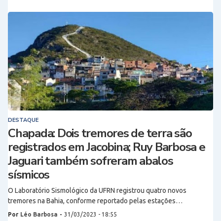
DESTAQUE
Chapada: Dois tremores de terra são
registrados em Jacobina; Ruy Barbosa e
Jaguari também sofreram abalos
sísmicos
O Laboratório Sismológico da UFRN registrou quatro novos
tremores na Bahia, conforme reportado pelas estações…
Por
Léo Barbosa
-
31/03/2023 - 18:55