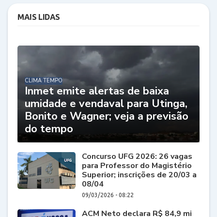
MAIS LIDAS
CLIMA TEMPO
Inmet emite alertas de baixa
umidade e vendaval para Utinga,
Bonito e Wagner; veja a previsão
do tempo
Concurso UFG 2026: 26 vagas
para Professor do Magistério
Superior; inscrições de 20/03 a
08/04
09/03/2026 - 08:22
ACM Neto declara R$ 84,9 mi