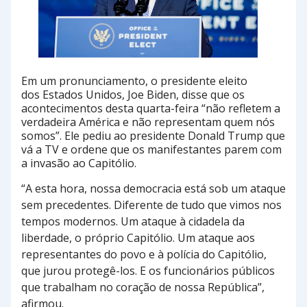
Em um pronunciamento, o presidente eleito
dos Estados Unidos, Joe Biden, disse que os
acontecimentos desta quarta-feira “não refletem a
verdadeira América e não representam quem nós
somos”. Ele pediu ao presidente Donald Trump que
vá a TV e ordene que os manifestantes parem com
a invasão ao Capitólio.
“A esta hora, nossa democracia está sob um ataque
sem precedentes. Diferente de tudo que vimos nos
tempos modernos. Um ataque à cidadela da
liberdade, o próprio Capitólio. Um ataque aos
representantes do povo e à polícia do Capitólio,
que jurou protegê-los. E os funcionários públicos
que trabalham no coração de nossa República”,
afirmou.