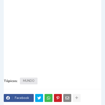
Tópicos:
MUNDO
Facebook