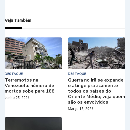
Veja Também
DESTAQUE
DESTAQUE
Terremotos na
Guerra no Irã se expande
Venezuela: número de
e atinge praticamente
mortos sobe para 188
todos os países do
Oriente Médio; veja quem
Junho 25, 2026
são os envolvidos
Março 15, 2026