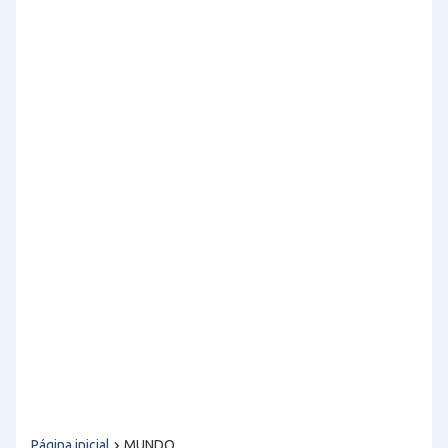
Página inicial
MUNDO