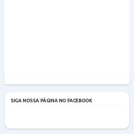
SIGA NOSSA PÁGINA NO FACEBOOK