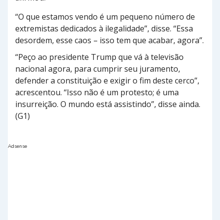
“O que estamos vendo é um pequeno número de
extremistas dedicados à ilegalidade”, disse. “Essa
desordem, esse caos – isso tem que acabar, agora”.
“Peço ao presidente Trump que vá à televisão
nacional agora, para cumprir seu juramento,
defender a constituição e exigir o fim deste cerco”,
acrescentou. “Isso não é um protesto; é uma
insurreição. O mundo está assistindo”, disse ainda.
(G1)
Adsense