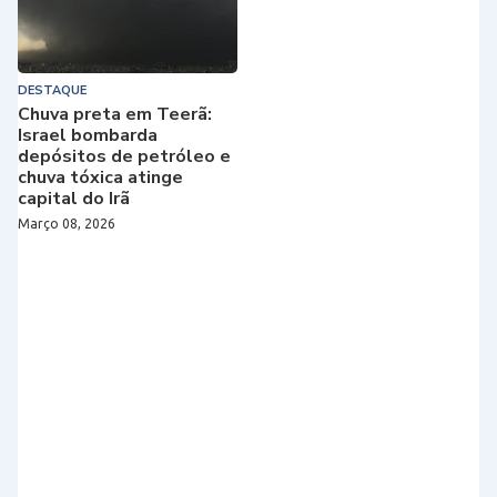
DESTAQUE
Chuva preta em Teerã:
Israel bombarda
depósitos de petróleo e
chuva tóxica atinge
capital do Irã
Março 08, 2026