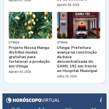
Agosto 07, 2026
Agosto 06, 2026
UTINGA
UTINGA
Projeto Nossa Manga
Utinga: Prefeitura
distribui mudas
avança na construção
gratuitas para
da base
fortalecer a produção
descentralizada do
em Utinga
SAMU 192 em frente
ao Hospital Municipal
Agosto 05, 2026
Julho 29, 2026