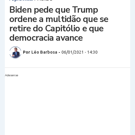
Biden pede que Trump
ordene a multidão que se
retire do Capitólio e que
democracia avance
Por
Léo Barbosa
-
06/01/2021 - 14:30
Adesense