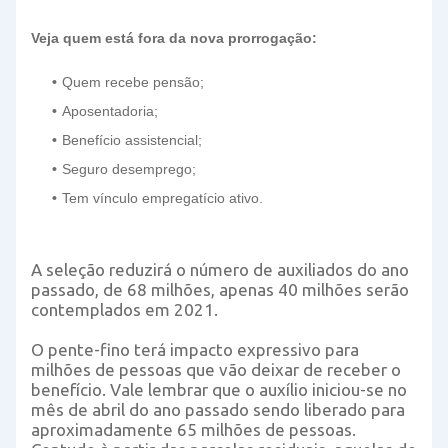
Veja quem está fora da nova prorrogação:
Quem recebe pensão;
Aposentadoria;
Benefício assistencial;
Seguro desemprego;
Tem vínculo empregatício ativo.
A seleção reduzirá o número de auxiliados do ano
passado, de 68 milhões, apenas 40 milhões serão
contemplados em 2021.
O pente-fino terá impacto expressivo para
milhões de pessoas que vão deixar de receber o
benefício. Vale lembrar que o auxílio iniciou-se no
mês de abril do ano passado sendo liberado para
aproximadamente 65 milhões de pessoas.