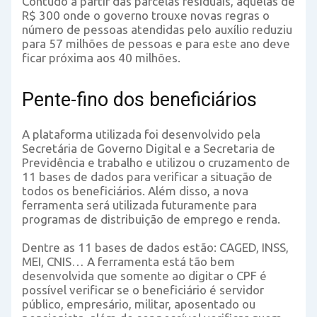
Contudo à partir das parcelas residuais, aquelas de
R$ 300 onde o governo trouxe novas regras o
número de pessoas atendidas pelo auxílio reduziu
para 57 milhões de pessoas e para este ano deve
ficar próxima aos 40 milhões.
Pente-fino dos beneficiários
A plataforma utilizada foi desenvolvido pela
Secretária de Governo Digital e a Secretaria de
Previdência e trabalho e utilizou o cruzamento de
11 bases de dados para verificar a situação de
todos os beneficiários. Além disso, a nova
ferramenta será utilizada futuramente para
programas de distribuição de emprego e renda.
Dentre as 11 bases de dados estão: CAGED, INSS,
MEI, CNIS… A ferramenta está tão bem
desenvolvida que somente ao digitar o CPF é
possível verificar se o beneficiário é servidor
público, empresário, militar, aposentado ou