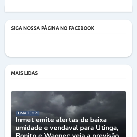
SIGA NOSSA PÁGINA NO FACEBOOK
MAIS LIDAS
CLIMA TEMPO
Inmet emite alertas de baixa
umidade e vendaval para Utinga,
Bonito e Wagner; veja a previsão