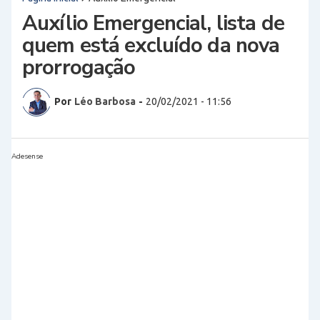
Auxílio Emergencial, lista de
quem está excluído da nova
prorrogação
Por
Léo Barbosa
-
20/02/2021 - 11:56
Adesense