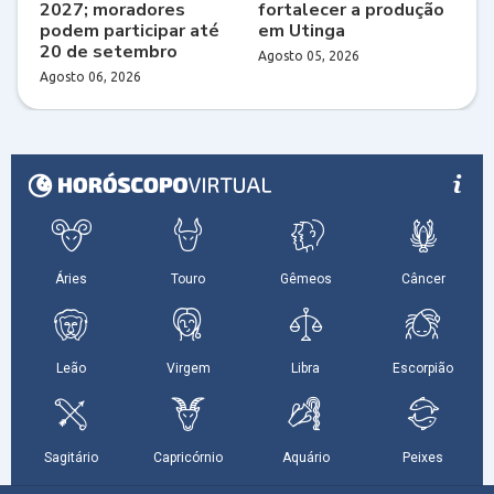
2027; moradores
fortalecer a produção
podem participar até
em Utinga
20 de setembro
Agosto 05, 2026
Agosto 06, 2026