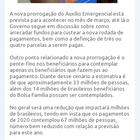
A nova prorrogação do Auxílio Emergencial está
prevista para acontecer no mês de março, até lá o
Governo segue em discussão sobre como
arrecadar fundos para custear a nova rodada de
pagamentos, bem como a definição de três ou
quatro parcelas a serem pagas.
Outro ponto relacionado a nova prorrogação é o
pente-fino nos beneficiários para contemplar
apenas os beneficiários que fazem jus ao
pagamento. Diante desse cenário a estimativa é
de que aproximadamente 33 milhões de pessoas,
além dos 14 milhões de brasileiros beneficiários
do Bolsa Família possam ser contemplados.
No geral será uma redução que impactará milhões
de brasileiros, tendo em vista que os pagamentos
de 2020 contemplou 67 milhões de pessoas,
número bem reduzido com relação a previsão
para este ano.