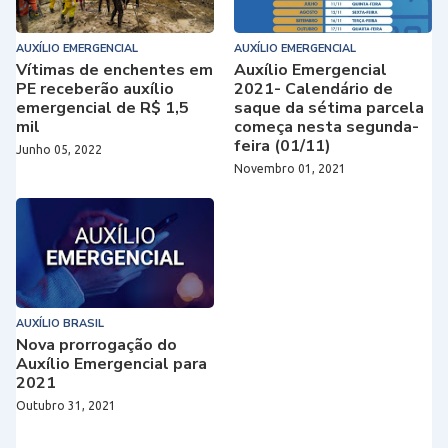
AUXÍLIO EMERGENCIAL
AUXÍLIO EMERGENCIAL
Vítimas de enchentes em
Auxílio Emergencial
PE receberão auxílio
2021- Calendário de
emergencial de R$ 1,5
saque da sétima parcela
mil
começa nesta segunda-
feira (01/11)
Junho 05, 2022
Novembro 01, 2021
AUXÍLIO BRASIL
Nova prorrogação do
Auxílio Emergencial para
2021
Outubro 31, 2021