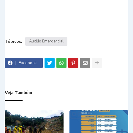
Tópicos:
Auxílio Emergencial
Facebook
Veja Também