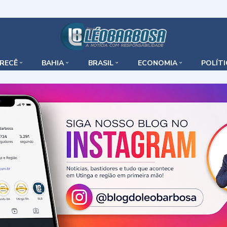
IRECÊ
BAHIA
BRASIL
ECONOMIA
POLÍT