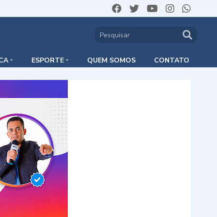
ICA
ESPORTE
QUEM SOMOS
CONTATO