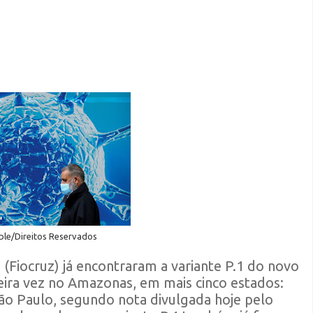
ble/Direitos Reservados
Fiocruz) já encontraram a variante P.1 do novo
meira vez no Amazonas, em mais cinco estados:
São Paulo, segundo nota divulgada hoje pelo