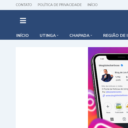
CONTATO
POLÍTICA DE PRIVACIDADE
INÍCIO
INÍCIO
UTINGA
CHAPADA
REGIÃO DE 