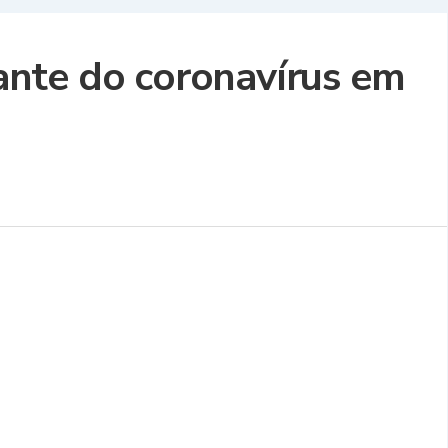
riante do coronavírus em