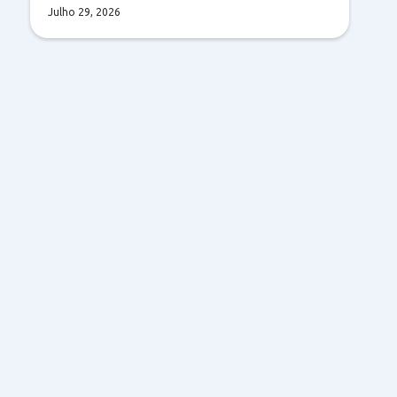
Julho 29, 2026