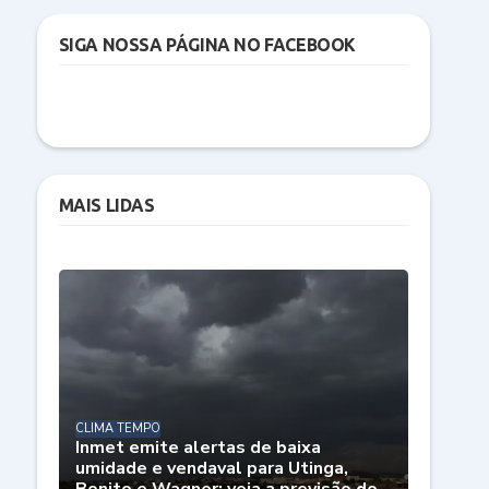
SIGA NOSSA PÁGINA NO FACEBOOK
MAIS LIDAS
CLIMA TEMPO
Inmet emite alertas de baixa
umidade e vendaval para Utinga,