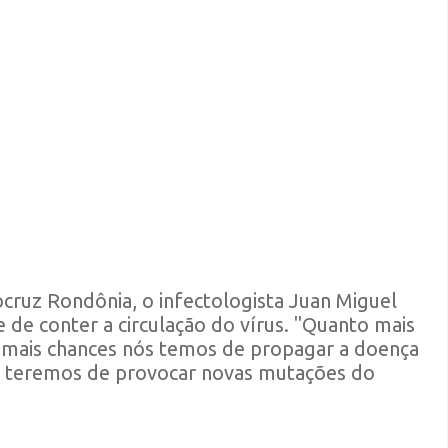
ocruz Rondônia, o infectologista Juan Miguel
 de conter a circulação do vírus. "Quanto mais
 mais chances nós temos de propagar a doença
s teremos de provocar novas mutações do