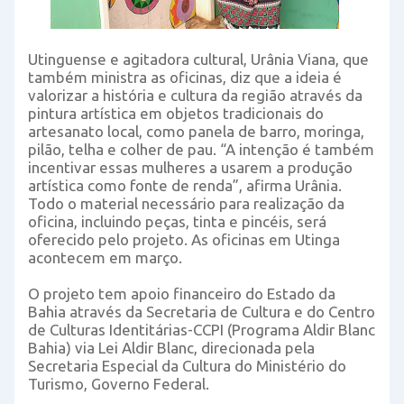
Utinguense e agitadora cultural, Urânia Viana, que
também ministra as oficinas, diz que a ideia é
valorizar a história e cultura da região através da
pintura artística em objetos tradicionais do
artesanato local, como panela de barro, moringa,
pilão, telha e colher de pau. “A intenção é também
incentivar essas mulheres a usarem a produção
artística como fonte de renda”, afirma Urânia.
Todo o material necessário para realização da
oficina, incluindo peças, tinta e pincéis, será
oferecido pelo projeto. As oficinas em Utinga
acontecem em março.
O projeto tem apoio financeiro do Estado da
Bahia através da Secretaria de Cultura e do Centro
de Culturas Identitárias-CCPI (Programa Aldir Blanc
Bahia) via Lei Aldir Blanc, direcionada pela
Secretaria Especial da Cultura do Ministério do
Turismo, Governo Federal.