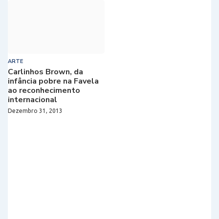
ARTE
Carlinhos Brown, da
infância pobre na Favela
ao reconhecimento
internacional
Dezembro 31, 2013