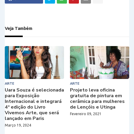
Veja Também
ARTE
ARTE
Uara Souza é selecionada
Projeto leva oficina
para Exposição
gratuita de pintura em
Internacional e integrará
cerâmica para mulheres
4ª edição do Livro
de Lençóis e Utinga
Vivemos Arte, que será
Fevereiro 09, 2021
lançado em Paris
Março 19, 2024