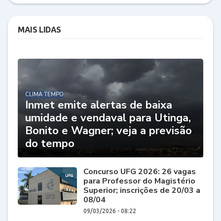
MAIS LIDAS
CLIMA TEMPO
Inmet emite alertas de baixa
umidade e vendaval para Utinga,
Bonito e Wagner; veja a previsão
do tempo
Concurso UFG 2026: 26 vagas
para Professor do Magistério
Superior; inscrições de 20/03 a
08/04
09/03/2026 - 08:22