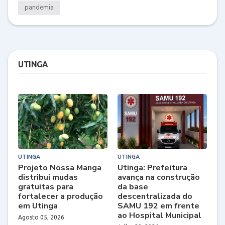
pandemia
UTINGA
UTINGA
UTINGA
Projeto Nossa Manga
Utinga: Prefeitura
distribui mudas
avança na construção
gratuitas para
da base
fortalecer a produção
descentralizada do
em Utinga
SAMU 192 em frente
ao Hospital Municipal
Agosto 05, 2026