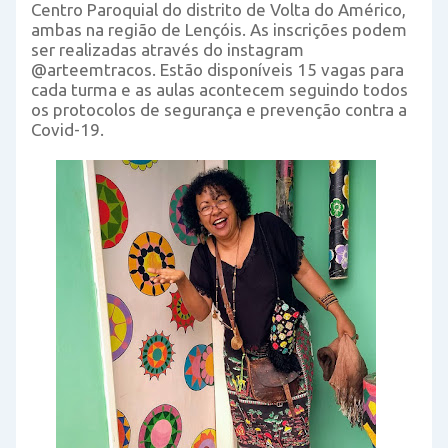
Centro Paroquial do distrito de Volta do Américo,
ambas na região de Lençóis. As inscrições podem
ser realizadas através do instagram
@arteemtracos. Estão disponíveis 15 vagas para
cada turma e as aulas acontecem seguindo todos
os protocolos de segurança e prevenção contra a
Covid-19.