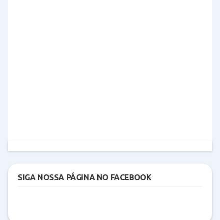
SIGA NOSSA PÁGINA NO FACEBOOK