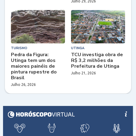
Julho 29, 2026
TURISMO
UTINGA
Pedra da Figura:
TCU investiga obra de
Utinga tem um dos
R$ 3,2 milhões da
maiores painéis de
Prefeitura de Utinga
pintura rupestre do
Julho 21, 2026
Brasil
Julho 26, 2026