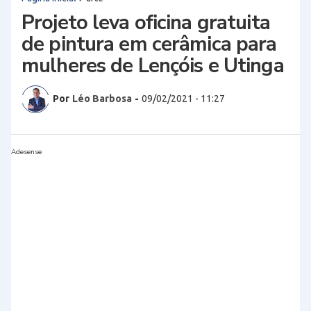
Projeto leva oficina gratuita
de pintura em cerâmica para
mulheres de Lençóis e Utinga
Por
Léo Barbosa
-
09/02/2021 - 11:27
Adesense