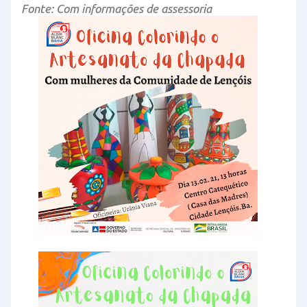
Fonte: Com informações de assessoria