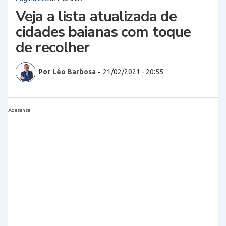
Veja a lista atualizada de
cidades baianas com toque
de recolher
Por
Léo Barbosa
-
21/02/2021 - 20:55
Adesense