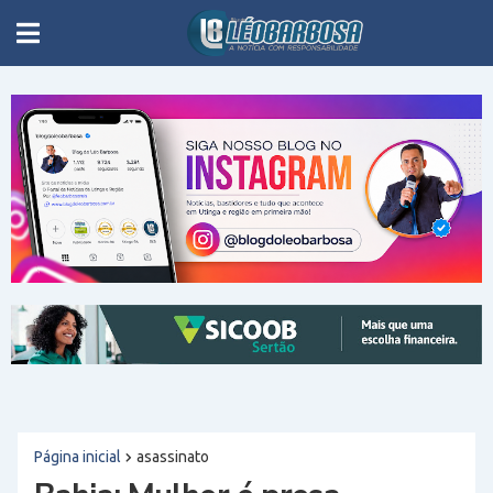
Página inicial
asassinato