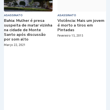
ASASSINATO
ASASSINATO
Bahia: Mulher é presa
Violência: Mais um jovem
suspeita de matar vizinha
é morto a tiros em
na cidade de Monte
Pintadas
Santo após discussão
Fevereiro 15, 2015
por som alto
Março 22, 2021