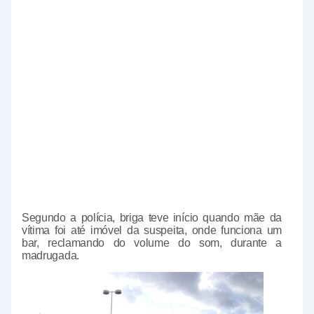
Segundo a polícia, briga teve início quando mãe da
vítima foi até imóvel da suspeita, onde funciona um
bar, reclamando do volume do som, durante a
madrugada.