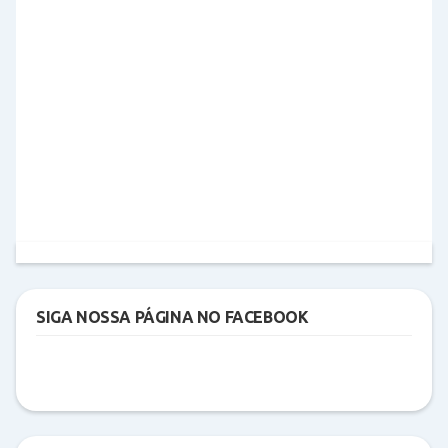
SIGA NOSSA PÁGINA NO FACEBOOK