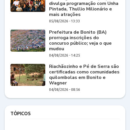
divulga programação com Unha
Pintada, Thullio Milionário e
mais atrações
05/08/2026 - 13:33
Prefeitura de Bonito (BA)
prorroga inscrições do
concurso público; veja o que
mudou
04/08/2026 - 14:25
Riachãozinho e Pé de Serra são
certificadas como comunidades
quilombolas em Bonito e
Wagner
04/08/2026 - 08:56
TÓPICOS