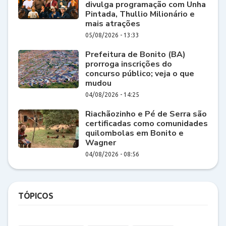
divulga programação com Unha
Pintada, Thullio Milionário e
mais atrações
05/08/2026 - 13:33
Prefeitura de Bonito (BA)
prorroga inscrições do
concurso público; veja o que
mudou
04/08/2026 - 14:25
Riachãozinho e Pé de Serra são
certificadas como comunidades
quilombolas em Bonito e
Wagner
04/08/2026 - 08:56
TÓPICOS