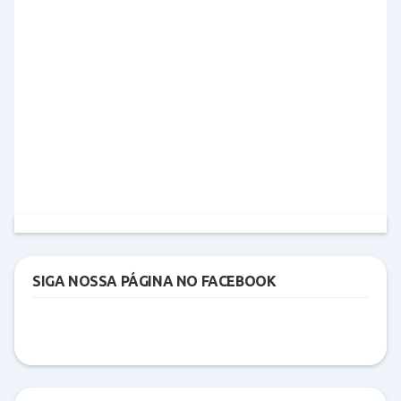
SIGA NOSSA PÁGINA NO FACEBOOK