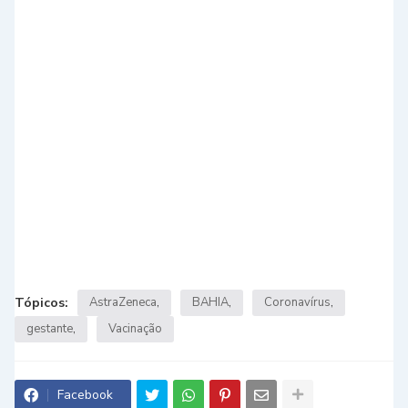
Tópicos:
AstraZeneca
BAHIA
Coronavírus
gestante
Vacinação
Facebook