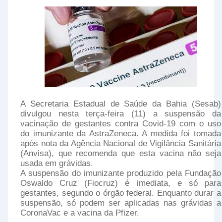
A Secretaria Estadual de Saúde da Bahia (Sesab)
divulgou nesta terça-feira (11) a suspensão da
vacinação de gestantes contra Covid-19 com o uso
do imunizante da AstraZeneca. A medida foi tomada
após nota da Agência Nacional de Vigilância Sanitária
(Anvisa), que recomenda que esta vacina não seja
usada em grávidas.
A suspensão do imunizante produzido pela Fundação
Oswaldo Cruz (Fiocruz) é imediata, e só para
gestantes, segundo o órgão federal. Enquanto durar a
suspensão, só podem ser aplicadas nas grávidas a
CoronaVac e a vacina da Pfizer.