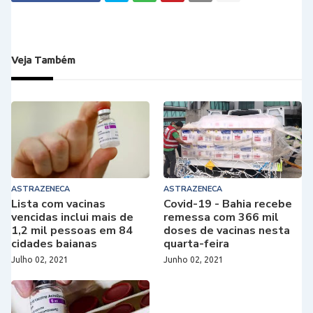
Veja Também
ASTRAZENECA
ASTRAZENECA
Lista com vacinas
Covid-19 - Bahia recebe
vencidas inclui mais de
remessa com 366 mil
1,2 mil pessoas em 84
doses de vacinas nesta
cidades baianas
quarta-feira
Julho 02, 2021
Junho 02, 2021