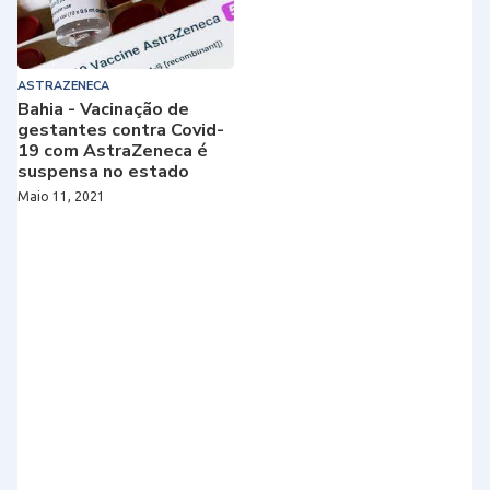
ASTRAZENECA
Bahia - Vacinação de
gestantes contra Covid-
19 com AstraZeneca é
suspensa no estado
Maio 11, 2021