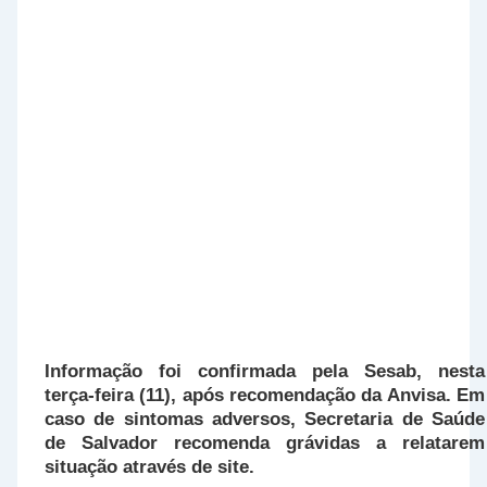
Informação foi confirmada pela Sesab, nesta
terça-feira (11), após recomendação da Anvisa. Em
caso de sintomas adversos, Secretaria de Saúde
de Salvador recomenda grávidas a relatarem
situação através de site.