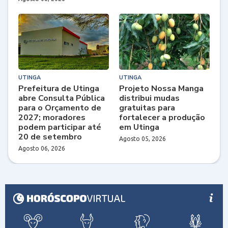
UTINGA
UTINGA
Prefeitura de Utinga
Projeto Nossa Manga
abre Consulta Pública
distribui mudas
para o Orçamento de
gratuitas para
2027; moradores
fortalecer a produção
podem participar até
em Utinga
20 de setembro
Agosto 05, 2026
Agosto 06, 2026