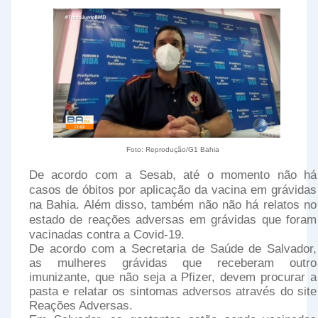
Foto: Reprodução/G1 Bahia
De acordo com a Sesab, até o momento não há
casos de óbitos por aplicação da vacina em grávidas
na Bahia. Além disso, também não não há relatos no
estado de reações adversas em grávidas que foram
vacinadas contra a Covid-19.
De acordo com a Secretaria de Saúde de Salvador,
as mulheres grávidas que receberam outro
imunizante, que não seja a Pfizer, devem procurar a
pasta e relatar os sintomas adversos através do site
Reações Adversas.