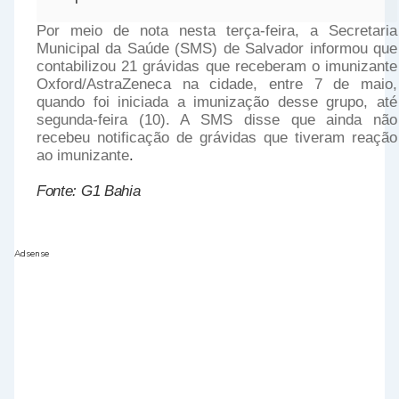
Por meio de nota nesta terça-feira, a Secretaria
Municipal da Saúde (SMS) de Salvador informou que
contabilizou 21 grávidas que receberam o imunizante
Oxford/AstraZeneca na cidade, entre 7 de maio,
quando foi iniciada a imunização desse grupo, até
segunda-feira (10). A SMS disse que ainda não
recebeu notificação de grávidas que tiveram reação
ao imunizante
.
Fonte: G1 Bahia
Adsense