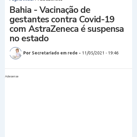
Bahia - Vacinação de
gestantes contra Covid-19
com AstraZeneca é suspensa
no estado
Por
Secretariado em rede
-
11/05/2021 - 19:46
Adesense