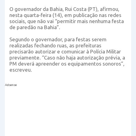
O governador da Bahia, Rui Costa (PT), afirmou,
nesta quarta-feira (14), em publicação nas redes
sociais, que não vai “permitir mais nenhuma festa
de paredão na Bahia”.
Segundo o governador, para festas serem
realizadas fechando ruas, as prefeituras
precisarão autorizar e comunicar à Polícia Militar
previamente. “Caso não haja autorização prévia, a
PM deverá apreender os equipamentos sonoros”,
escreveu.
Adsense