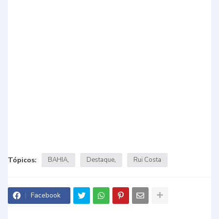
Tópicos:
BAHIA
Destaque
Rui Costa
Facebook