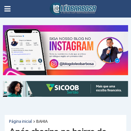
Página inicial
BAHIA