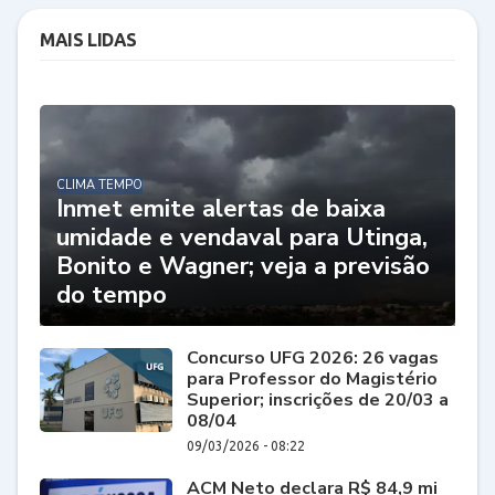
MAIS LIDAS
CLIMA TEMPO
Inmet emite alertas de baixa
umidade e vendaval para Utinga,
Bonito e Wagner; veja a previsão
do tempo
Concurso UFG 2026: 26 vagas
para Professor do Magistério
Superior; inscrições de 20/03 a
08/04
09/03/2026 - 08:22
ACM Neto declara R$ 84,9 mi