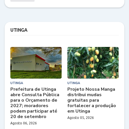
UTINGA
UTINGA
UTINGA
Prefeitura de Utinga
Projeto Nossa Manga
abre Consulta Pública
distribui mudas
para o Orçamento de
gratuitas para
2027; moradores
fortalecer a produção
podem participar até
em Utinga
20 de setembro
Agosto 05, 2026
Agosto 06, 2026