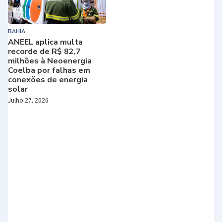
BAHIA
ANEEL aplica multa
recorde de R$ 82,7
milhões à Neoenergia
Coelba por falhas em
conexões de energia
solar
Julho 27, 2026