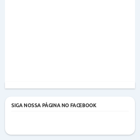
SIGA NOSSA PÁGINA NO FACEBOOK