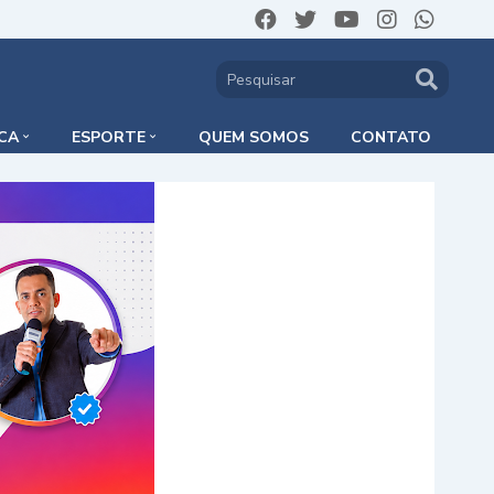
ICA
ESPORTE
QUEM SOMOS
CONTATO