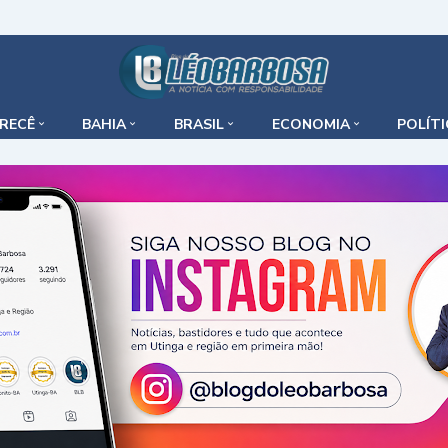
IRECÊ
BAHIA
BRASIL
ECONOMIA
POLÍT