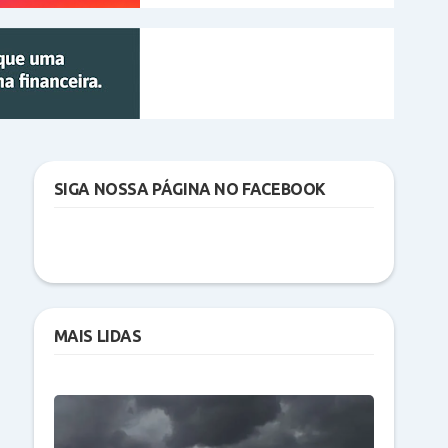
SIGA NOSSA PÁGINA NO FACEBOOK
MAIS LIDAS