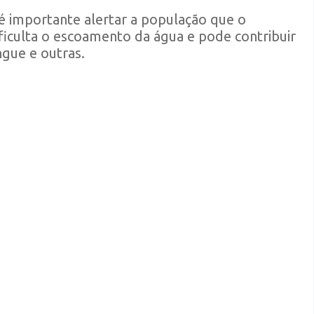
é importante alertar a população que o
ificulta o escoamento da água e pode contribuir
gue e outras.