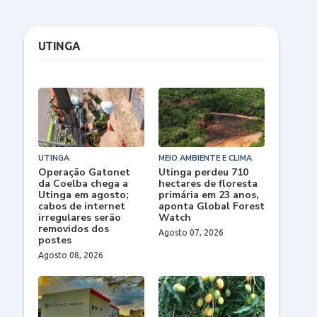
UTINGA
UTINGA
MEIO AMBIENTE E CLIMA
Operação Gatonet
Utinga perdeu 710
da Coelba chega a
hectares de floresta
Utinga em agosto;
primária em 23 anos,
cabos de internet
aponta Global Forest
irregulares serão
Watch
removidos dos
Agosto 07, 2026
postes
Agosto 08, 2026