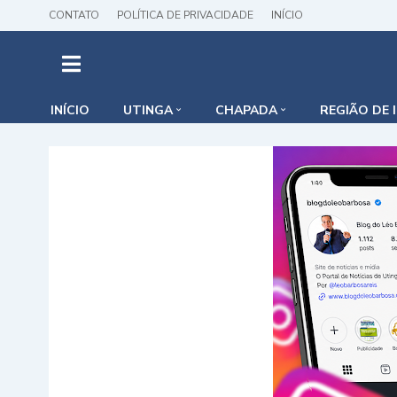
CONTATO
POLÍTICA DE PRIVACIDADE
INÍCIO
INÍCIO
UTINGA
CHAPADA
REGIÃO DE 