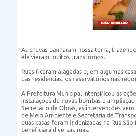
As chuvas banharam nossa terra, trazendo
ela vieram muitos transtornos.
Ruas ficaram alagadas e, em algumas casa
das residências, os reservatórios nas redo
A Prefeitura Municipal intensificou as a
instalações de novas bombas e ampliação 
Secretário de Obras, as intervenções vem 
de Meio Ambiente e Secretaria de Transp
duas casas foram indenizadas na Rua São 
beneficiará diversas ruas.