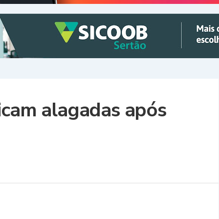
icam alagadas após