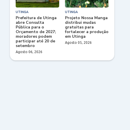
UTINGA
UTINGA
Prefeitura de Utinga
Projeto Nossa Manga
abre Consulta
distribui mudas
Pública para o
gratuitas para
Orçamento de 2027;
fortalecer a produção
moradores podem
em Utinga
participar até 20 de
Agosto 05, 2026
setembro
Agosto 06, 2026