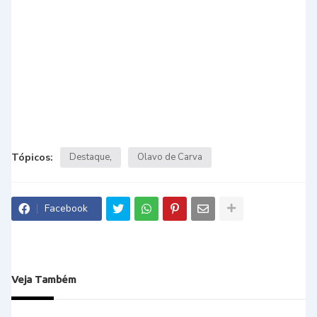
Tópicos:
Destaque
Olavo de Carva
Facebook
Veja Também