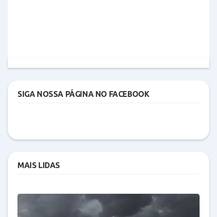
SIGA NOSSA PÁGINA NO FACEBOOK
MAIS LIDAS