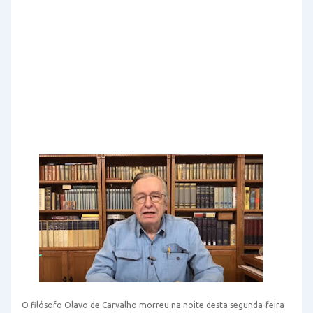
O filósofo Olavo de Carvalho morreu na noite desta segunda-feira