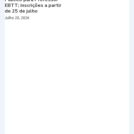
EBTT; inscrições a partir
de 25 de julho
Julho 20, 2026