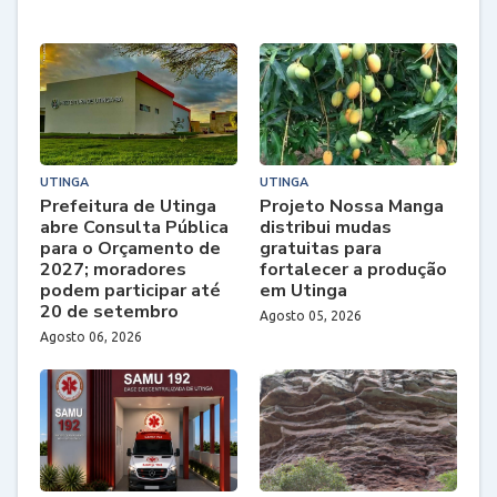
UTINGA
UTINGA
Prefeitura de Utinga
Projeto Nossa Manga
abre Consulta Pública
distribui mudas
para o Orçamento de
gratuitas para
2027; moradores
fortalecer a produção
podem participar até
em Utinga
20 de setembro
Agosto 05, 2026
Agosto 06, 2026