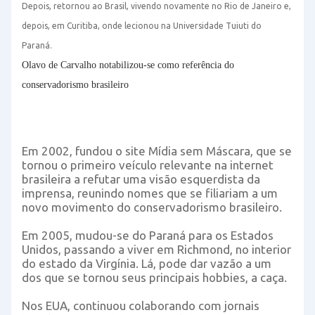
Depois, retornou ao Brasil, vivendo novamente no Rio de Janeiro e,
depois, em Curitiba, onde lecionou na Universidade Tuiuti do
Paraná.
Olavo de Carvalho notabilizou-se como referência do
conservadorismo brasileiro
Em 2002, fundou o site Mídia sem Máscara, que se
tornou o primeiro veículo relevante na internet
brasileira a refutar uma visão esquerdista da
imprensa, reunindo nomes que se filiariam a um
novo movimento do conservadorismo brasileiro.
Em 2005, mudou-se do Paraná para os Estados
Unidos, passando a viver em Richmond, no interior
do estado da Virgínia. Lá, pode dar vazão a um
dos que se tornou seus principais hobbies, a caça.
Nos EUA, continuou colaborando com jornais