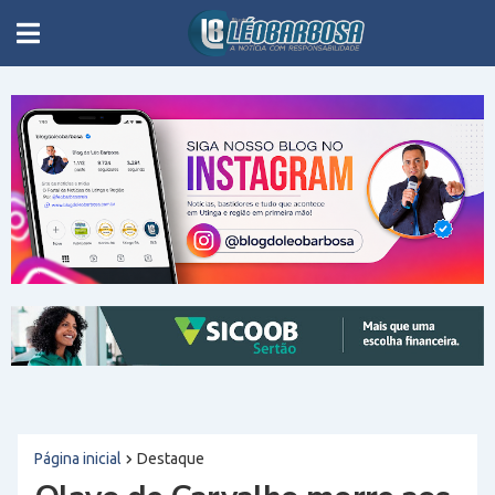
Página inicial
Destaque