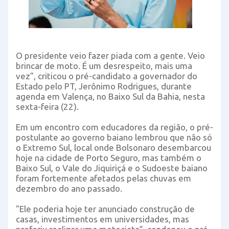
O presidente veio fazer piada com a gente. Veio
brincar de moto. É um desrespeito, mais uma
vez", criticou o pré-candidato a governador do
Estado pelo PT, Jerônimo Rodrigues, durante
agenda em Valença, no Baixo Sul da Bahia, nesta
sexta-feira (22).
Em um encontro com educadores da região, o pré-
postulante ao governo baiano lembrou que não só
o Extremo Sul, local onde Bolsonaro desembarcou
hoje na cidade de Porto Seguro, mas também o
Baixo Sul, o Vale do Jiquiriçá e o Sudoeste baiano
foram fortemente afetados pelas chuvas em
dezembro do ano passado.
"Ele poderia hoje ter anunciado construção de
casas, investimentos em universidades, mas