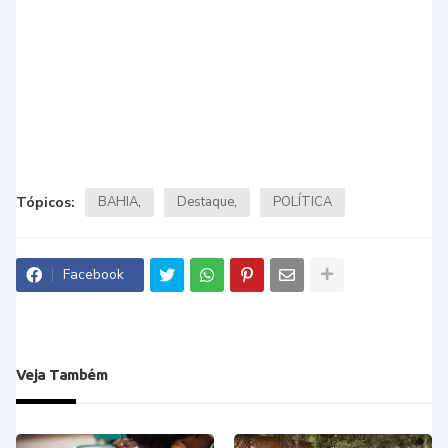
Tópicos:
BAHIA
Destaque
POLÍTICA
Facebook
Veja Também