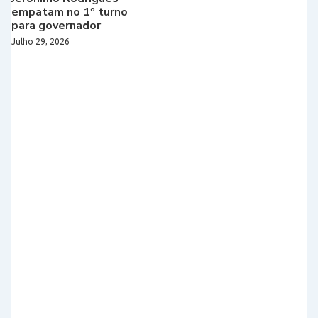
empatam no 1º turno
para governador
Julho 29, 2026