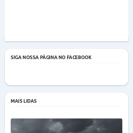
SIGA NOSSA PÁGINA NO FACEBOOK
MAIS LIDAS