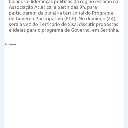
baianos e lideranças políticas da região estarão na
Associação Atlética, a partir das 9h, para
participarem da plenária territorial do Programa
de Governo Participativo (PGP). No domingo (24),
será a vez do Território do Sisal discutir propostas
e ideias para o programa de Governo, em Serrinha.
Adsense