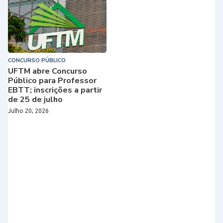
CONCURSO PÚBLICO
UFTM abre Concurso
Público para Professor
EBTT; inscrições a partir
de 25 de julho
Julho 20, 2026