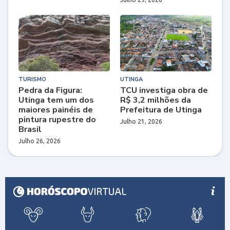
TURISMO
UTINGA
Pedra da Figura:
TCU investiga obra de
Utinga tem um dos
R$ 3,2 milhões da
maiores painéis de
Prefeitura de Utinga
pintura rupestre do
Julho 21, 2026
Brasil
Julho 26, 2026