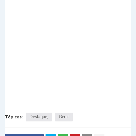
Tópicos:
Destaque
Geral