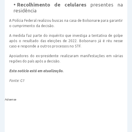
Recolhimento de celulares
presentes na
residência
A Polícia Federal realizou
buscas na casa de Bolsonar
o
para garantir
o cumprimento da decisão.
A medida faz parte do inquérito que investiga a tentativa de golpe
após o resultado das eleições de 2022. Bolsonaro já é réu nesse
caso e responde a outros processos no STF.
Apoiadores do ex-presidente realizaram manifestações em várias
regiões do país após a decisão.
Esta notícia está em atualização.
Fonte: G1
Adsense