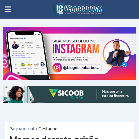
Página inicial
Destaque