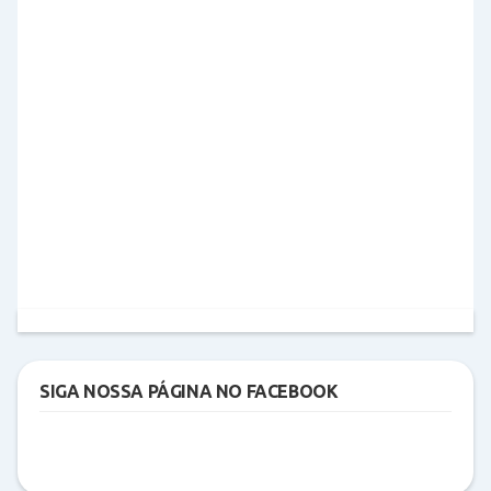
SIGA NOSSA PÁGINA NO FACEBOOK