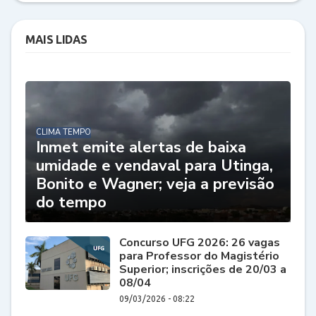
MAIS LIDAS
CLIMA TEMPO
Inmet emite alertas de baixa
umidade e vendaval para Utinga,
Bonito e Wagner; veja a previsão
do tempo
Concurso UFG 2026: 26 vagas
para Professor do Magistério
Superior; inscrições de 20/03 a
08/04
09/03/2026 - 08:22