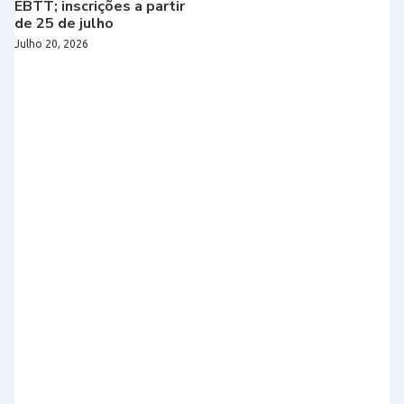
EBTT; inscrições a partir
de 25 de julho
Julho 20, 2026