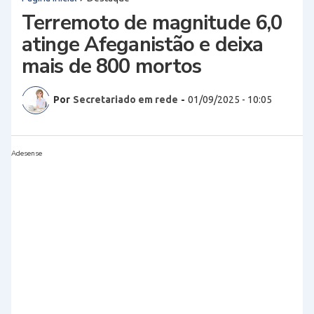
Terremoto de magnitude 6,0
atinge Afeganistão e deixa
mais de 800 mortos
Por
Secretariado em rede
-
01/09/2025 - 10:05
Adesense