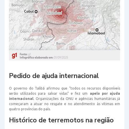
Pedido de ajuda internacional
O governo do Talibã afirmou que “todos os recursos disponíveis
serão utilizados para salvar vidas” e fez um
apelo por ajuda
internacional
. Organizações da ONU e agências humanitárias já
começaram a atuar no resgate e no atendimento às vítimas em
quatro províncias do país.
Histórico de terremotos na região