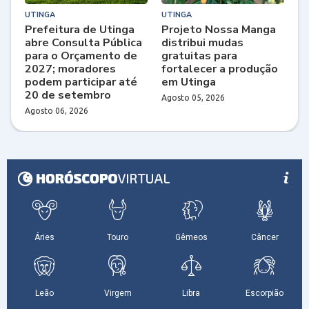
UTINGA
UTINGA
Prefeitura de Utinga
Projeto Nossa Manga
abre Consulta Pública
distribui mudas
para o Orçamento de
gratuitas para
2027; moradores
fortalecer a produção
podem participar até
em Utinga
20 de setembro
Agosto 05, 2026
Agosto 06, 2026