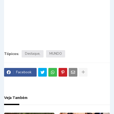
Tópicos:
Destaque
MUNDO
Facebook
Veja Também