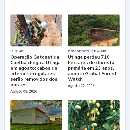
UTINGA
MEIO AMBIENTE E CLIMA
Operação Gatonet da
Utinga perdeu 710
Coelba chega a Utinga
hectares de floresta
em agosto; cabos de
primária em 23 anos,
internet irregulares
aponta Global Forest
serão removidos dos
Watch
postes
Agosto 07, 2026
Agosto 08, 2026