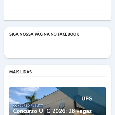
SIGA NOSSA PÁGINA NO FACEBOOK
MAIS LIDAS
CONCURSO PÚBLICO
Concurso UFG 2026: 26 vagas