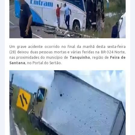
Um grave acidente ocorrido no final da manhã desta sexta-feira
(28) deixou duas pessoas mortas e várias feridas na BR-324 Norte,
nas proximidades do município de
Tanquinho
, região de
Feira de
Santana
, no Portal do Sertão.