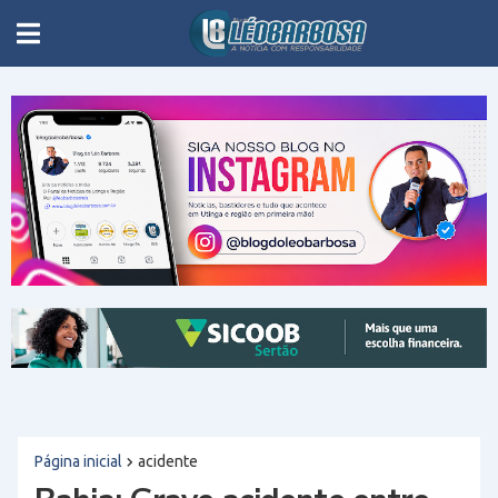
Página inicial
acidente