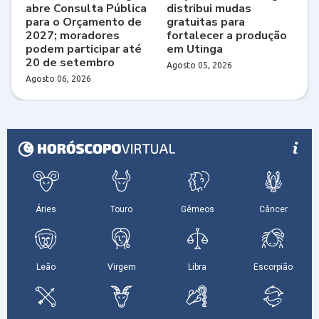
abre Consulta Pública
distribui mudas
para o Orçamento de
gratuitas para
2027; moradores
fortalecer a produção
podem participar até
em Utinga
20 de setembro
Agosto 05, 2026
Agosto 06, 2026