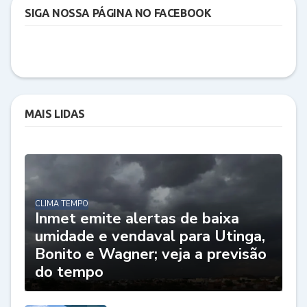
SIGA NOSSA PÁGINA NO FACEBOOK
MAIS LIDAS
CLIMA TEMPO
Inmet emite alertas de baixa
umidade e vendaval para Utinga,
Bonito e Wagner; veja a previsão
do tempo