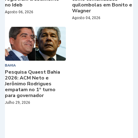
no Ideb
quilombolas em Bonito e
Wagner
Agosto 06, 2026
Agosto 04, 2026
BAHIA
Pesquisa Quaest Bahia
2026: ACM Neto e
Jerônimo Rodrigues
empatam no 1º turno
para governador
Julho 29, 2026