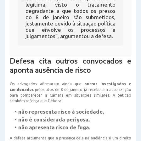
legítima, visto o tratamento
degradante a que todos os presos
do 8 de janeiro são submetidos,
justamente devido à situação política
que envolve os processos e
julgamentos”, argumentou a defesa.
Defesa cita outros convocados e
aponta ausência de risco
Os advogados afirmaram ainda que
outros investigados e
condenados
pelos atos de 8 de janeiro já receberam autorização
para comparecer à Câmara em situações similares. A petição
também reforça que Débora:
não representa risco à sociedade
,
não é considerada perigosa
,
não apresenta risco de fuga
.
A defesa argumenta que a presença dela na audiência é um direito