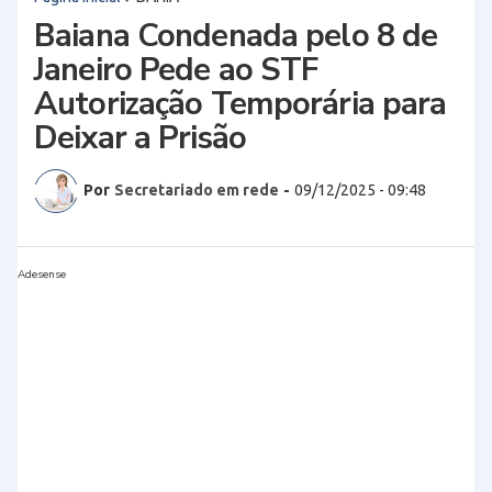
Baiana Condenada pelo 8 de
Janeiro Pede ao STF
Autorização Temporária para
Deixar a Prisão
Por
Secretariado em rede
-
09/12/2025 - 09:48
Adesense