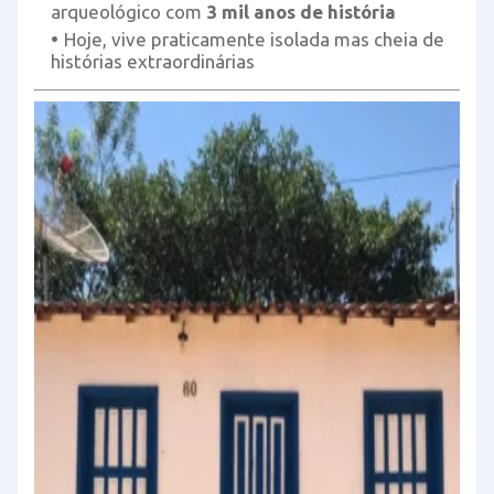
arqueológico com
3 mil anos de história
Hoje, vive praticamente isolada mas cheia de
histórias extraordinárias