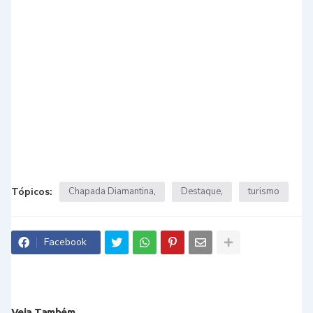
Tópicos:
Chapada Diamantina
Destaque
turismo
Facebook
Veja Também