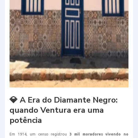
💎 A Era do Diamante Negro:
quando Ventura era uma
potência
Em 1914, um censo registrou
3 mil moradores vivendo no