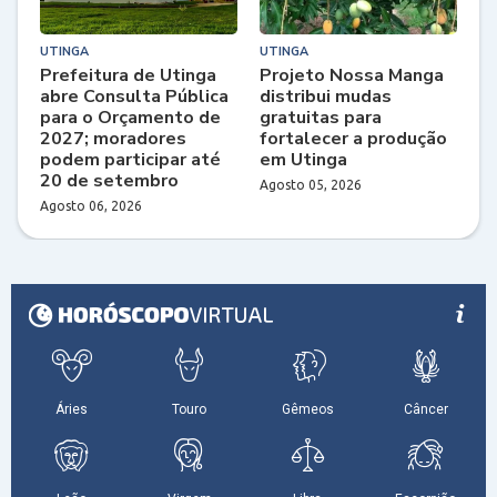
UTINGA
UTINGA
Prefeitura de Utinga
Projeto Nossa Manga
abre Consulta Pública
distribui mudas
para o Orçamento de
gratuitas para
2027; moradores
fortalecer a produção
podem participar até
em Utinga
20 de setembro
Agosto 05, 2026
Agosto 06, 2026