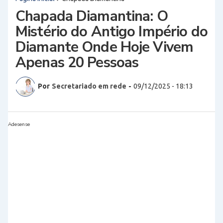
Chapada Diamantina: O
Mistério do Antigo Império do
Diamante Onde Hoje Vivem
Apenas 20 Pessoas
Por
Secretariado em rede
-
09/12/2025 - 18:13
Adesense