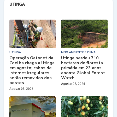
UTINGA
UTINGA
MEIO AMBIENTE E CLIMA
Operação Gatonet da
Utinga perdeu 710
Coelba chega a Utinga
hectares de floresta
em agosto; cabos de
primária em 23 anos,
internet irregulares
aponta Global Forest
serão removidos dos
Watch
postes
Agosto 07, 2026
Agosto 08, 2026