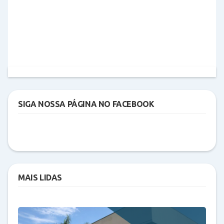
SIGA NOSSA PÁGINA NO FACEBOOK
MAIS LIDAS