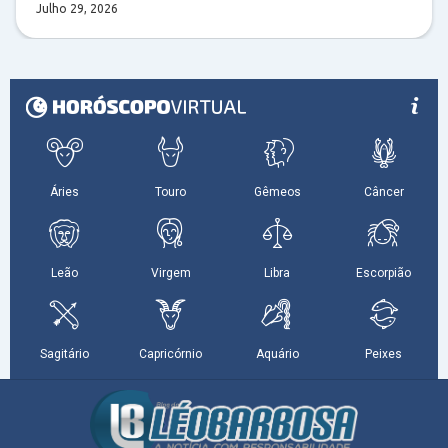
Julho 29, 2026