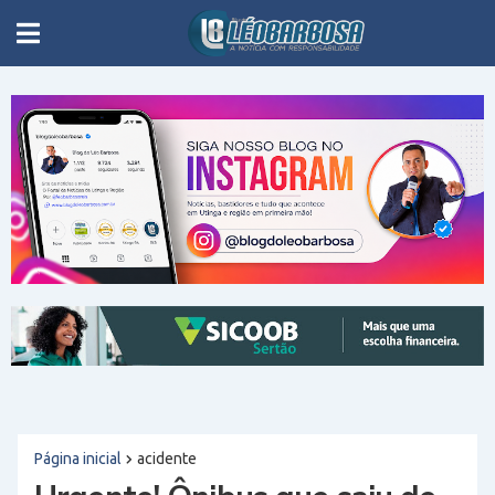
Página inicial
acidente