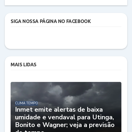
SIGA NOSSA PÁGINA NO FACEBOOK
MAIS LIDAS
CLIMA TEMPO
Inmet emite alertas de baixa
umidade e vendaval para Utinga,
Bonito e Wagner; veja a previsão