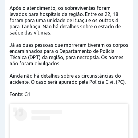
Após o atendimento, os sobreviventes foram
levados para hospitais da região. Entre os 22, 18
foram para uma unidade de Ituaçu e os outros 4
para Tanhaçu. Não há detalhes sobre o estado de
saúde das vítimas.
Já as duas pessoas que morreram tiveram os corpos
encaminhados para o Departamento de Polícia
Técnica (DPT) da região, para necropsia. Os nomes
não foram divulgados.
Ainda não há detalhes sobre as circunstâncias do
acidente. O caso será apurado pela Polícia Civil (PC).
Fonte: G1