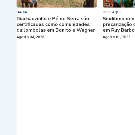
BAHIA
DESTAQUE
Riachãozinho e Pé de Serra são
Sindilimp den
certificadas como comunidades
precarização 
quilombolas em Bonito e Wagner
em Ruy Barbo
Agosto 04, 2026
Agosto 01, 2026