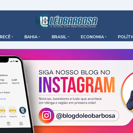
IRECÊ
BAHIA
BRASIL
ECONOMIA
POLÍT