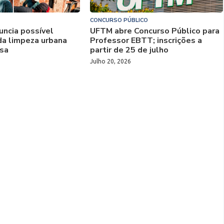
CONCURSO PÚBLICO
uncia possível
UFTM abre Concurso Público para
da limpeza urbana
Professor EBTT; inscrições a
sa
partir de 25 de julho
Julho 20, 2026