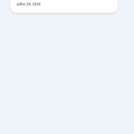
Julho 29, 2026