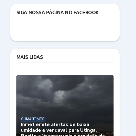
SIGA NOSSA PÁGINA NO FACEBOOK
MAIS LIDAS
CLIMA TEMPO
Inmet emite alertas de baixa
umidade e vendaval para Utinga,