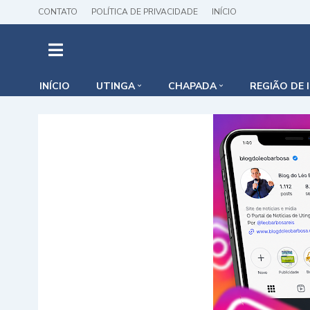
CONTATO
POLÍTICA DE PRIVACIDADE
INÍCIO
INÍCIO
UTINGA
CHAPADA
REGIÃO DE 