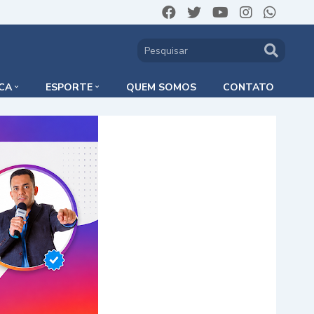
ICA
ESPORTE
QUEM SOMOS
CONTATO