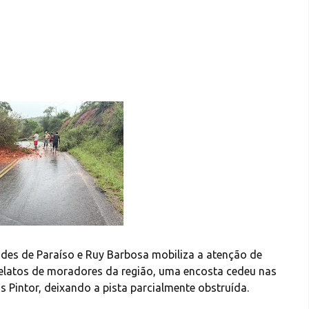
ades de Paraíso e Ruy Barbosa mobiliza a atenção de
elatos de moradores da região, uma encosta cedeu nas
Pintor, deixando a pista parcialmente obstruída.