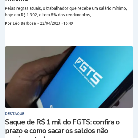
Pelas regras atuais, o trabalhador que recebe um salário mínimo,
hoje em R$ 1.302, e tem 8% dos rendimentos, …
Por
Léo Barbosa
-
22/04/2023 - 16:49
DESTAQUE
Saque de R$ 1 mil do FGTS: confira o
prazo e como sacar os saldos não