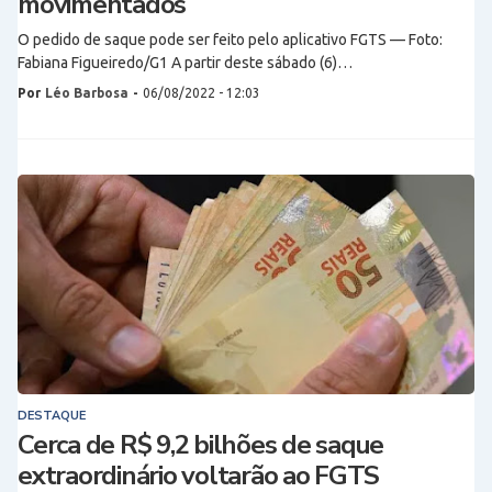
movimentados
O pedido de saque pode ser feito pelo aplicativo FGTS — Foto:
Fabiana Figueiredo/G1 A partir deste sábado (6)…
Por
Léo Barbosa
-
06/08/2022 - 12:03
DESTAQUE
Cerca de R$ 9,2 bilhões de saque
extraordinário voltarão ao FGTS