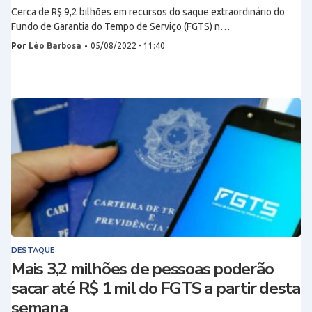
Cerca de R$ 9,2 bilhões em recursos do saque extraordinário do
Fundo de Garantia do Tempo de Serviço (FGTS) n…
Por
Léo Barbosa
-
05/08/2022 - 11:40
DESTAQUE
Mais 3,2 milhões de pessoas poderão
sacar até R$ 1 mil do FGTS a partir desta
semana