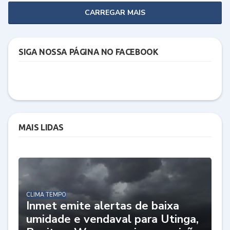
CARREGAR MAIS
SIGA NOSSA PÁGINA NO FACEBOOK
MAIS LIDAS
CLIMA TEMPO
Inmet emite alertas de baixa
umidade e vendaval para Utinga,