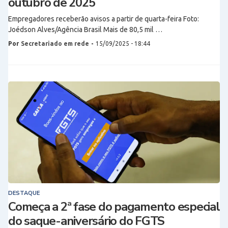
outubro de 2025
Empregadores receberão avisos a partir de quarta-feira Foto:
Joédson Alves/Agência Brasil Mais de 80,5 mil …
Por
Secretariado em rede
-
15/09/2025 - 18:44
DESTAQUE
Começa a 2ª fase do pagamento especial
do saque-aniversário do FGTS