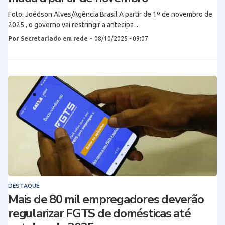
Foto: Joédson Alves/Agência Brasil A partir de 1º de novembro de
2025 , o governo vai restringir a antecipa…
Por
Secretariado em rede
-
08/10/2025 - 09:07
DESTAQUE
Mais de 80 mil empregadores deverão
regularizar FGTS de domésticas até