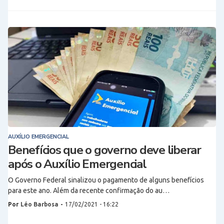
AUXÍLIO EMERGENCIAL
Benefícios que o governo deve liberar
após o Auxílio Emergencial
O Governo Federal sinalizou o pagamento de alguns benefícios
para este ano. Além da recente confirmação do au…
Por
Léo Barbosa
-
17/02/2021 - 16:22