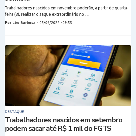
Trabalhadores nascidos em novembro poderão, a partir de quarta-
feira (8), realizar o saque extraordinário no …
Por
Léo Barbosa
-
05/06/2022 - 09:55
DESTAQUE
Trabalhadores nascidos em setembro
podem sacar até R$ 1 mil do FGTS