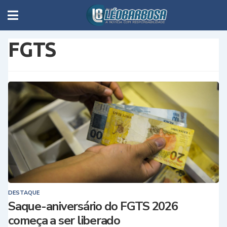
FGTS
DESTAQUE
Saque-aniversário do FGTS 2026
começa a ser liberado