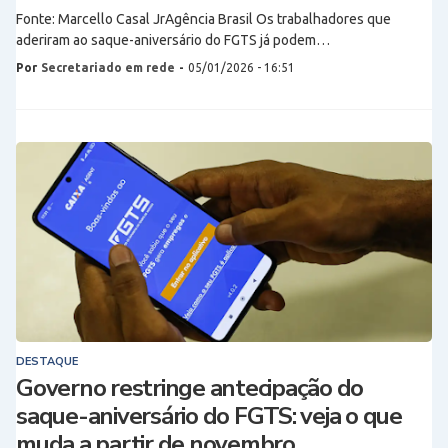
Fonte: Marcello Casal JrAgência Brasil Os trabalhadores que
aderiram ao saque-aniversário do FGTS já podem…
Por
Secretariado em rede
-
05/01/2026 - 16:51
DESTAQUE
Governo restringe antecipação do
saque-aniversário do FGTS: veja o que
muda a partir de novembro