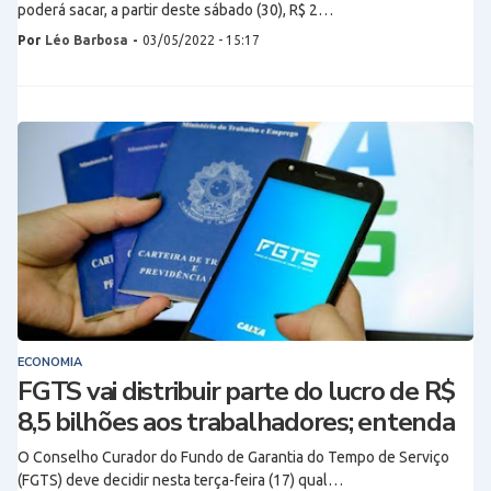
poderá sacar, a partir deste sábado (30), R$ 2…
Por
Léo Barbosa
-
03/05/2022 - 15:17
ECONOMIA
FGTS vai distribuir parte do lucro de R$
8,5 bilhões aos trabalhadores; entenda
O Conselho Curador do Fundo de Garantia do Tempo de Serviço
(FGTS) deve decidir nesta terça-feira (17) qual…