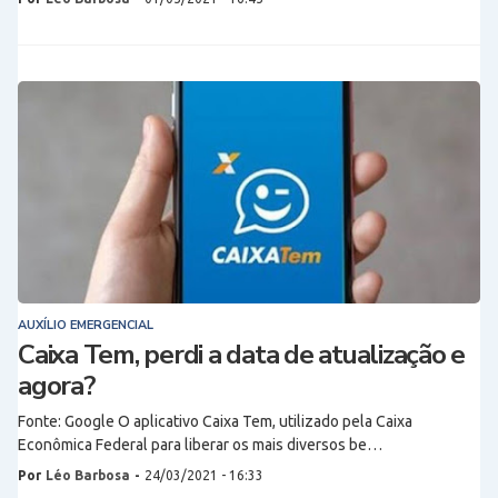
AUXÍLIO EMERGENCIAL
Caixa Tem, perdi a data de atualização e
agora?
Fonte: Google O aplicativo Caixa Tem, utilizado pela Caixa
Econômica Federal para liberar os mais diversos be…
Por
Léo Barbosa
-
24/03/2021 - 16:33