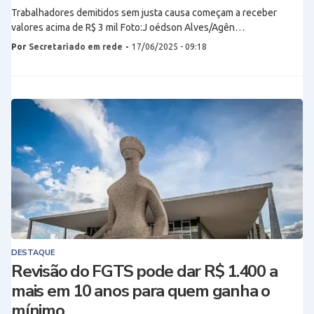
Trabalhadores demitidos sem justa causa começam a receber
valores acima de R$ 3 mil Foto:J oédson Alves/Agên…
Por
Secretariado em rede
-
17/06/2025 - 09:18
DESTAQUE
Revisão do FGTS pode dar R$ 1.400 a
mais em 10 anos para quem ganha o
mínimo