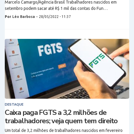
Marcelo Camargo/Agência Brasil Trabalhadores nascidos em
setembro podem sacar até R$ 1 mil das contas do Fun…
Por
Léo Barbosa
-
28/05/2022 - 11:37
DESTAQUE
Caixa paga FGTS a 3,2 milhões de
trabalhadores; veja quem tem direito
Um total de 3,2 milhões de trabalhadores nascidos em fevereiro