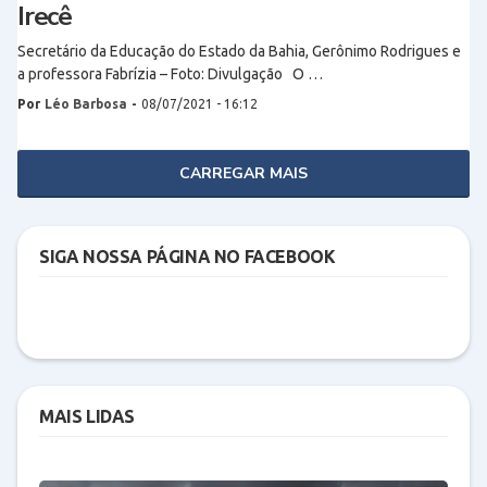
Irecê
Secretário da Educação do Estado da Bahia, Gerônimo Rodrigues e
a professora Fabrízia – Foto: Divulgação O …
Por
Léo Barbosa
-
08/07/2021 - 16:12
CARREGAR MAIS
SIGA NOSSA PÁGINA NO FACEBOOK
MAIS LIDAS