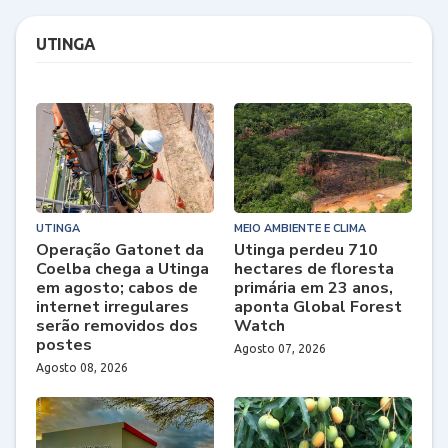
UTINGA
UTINGA
MEIO AMBIENTE E CLIMA
Operação Gatonet da
Utinga perdeu 710
Coelba chega a Utinga
hectares de floresta
em agosto; cabos de
primária em 23 anos,
internet irregulares
aponta Global Forest
serão removidos dos
Watch
postes
Agosto 07, 2026
Agosto 08, 2026