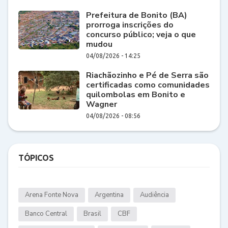
Prefeitura de Bonito (BA)
prorroga inscrições do
concurso público; veja o que
mudou
04/08/2026 - 14:25
Riachãozinho e Pé de Serra são
certificadas como comunidades
quilombolas em Bonito e
Wagner
04/08/2026 - 08:56
TÓPICOS
Arena Fonte Nova
Argentina
Audiência
Banco Central
Brasil
CBF