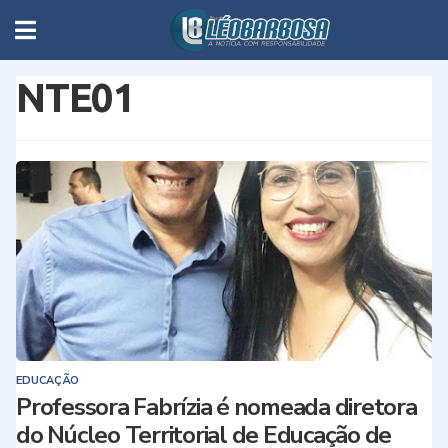
NTE01
EDUCAÇÃO
Professora Fabrízia é nomeada diretora
do Núcleo Territorial de Educação de