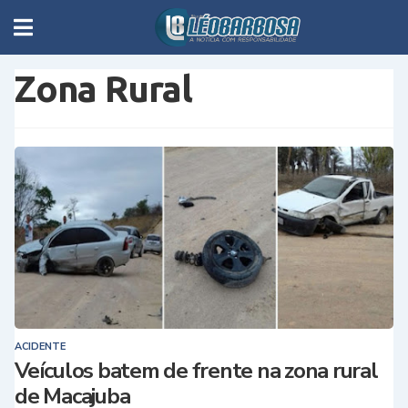
Zona Rural
ACIDENTE
Veículos batem de frente na zona rural
de Macajuba