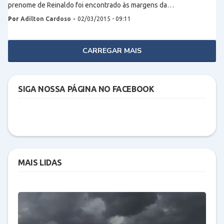
prenome de Reinaldo foi encontrado às margens da…
Por
Adilton Cardoso
-
02/03/2015 - 09:11
CARREGAR MAIS
SIGA NOSSA PÁGINA NO FACEBOOK
MAIS LIDAS