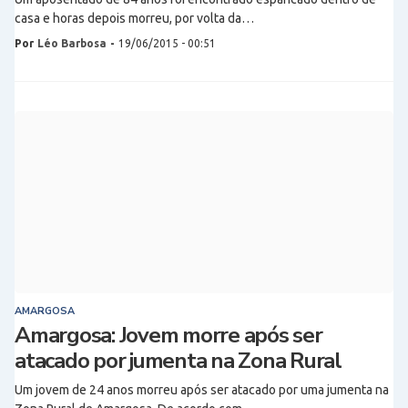
casa e horas depois morreu, por volta da…
Por
Léo Barbosa
-
19/06/2015 - 00:51
AMARGOSA
Amargosa: Jovem morre após ser
atacado por jumenta na Zona Rural
Um jovem de 24 anos morreu após ser atacado por uma jumenta na