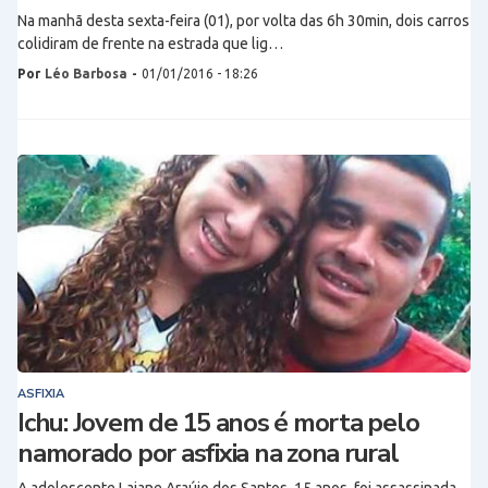
Na manhã desta sexta-feira (01), por volta das 6h 30min, dois carros
colidiram de frente na estrada que lig…
Por
Léo Barbosa
-
01/01/2016 - 18:26
ASFIXIA
Ichu: Jovem de 15 anos é morta pelo
namorado por asfixia na zona rural