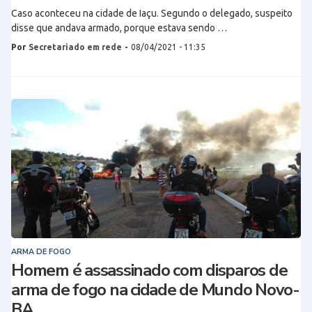
Caso aconteceu na cidade de Iaçu. Segundo o delegado, suspeito
disse que andava armado, porque estava sendo …
Por
Secretariado em rede
-
08/04/2021 - 11:35
ARMA DE FOGO
Homem é assassinado com disparos de
arma de fogo na cidade de Mundo Novo-
BA