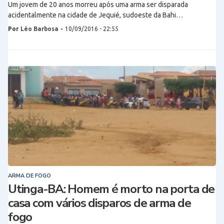
Um jovem de 20 anos morreu após uma arma ser disparada
acidentalmente na cidade de Jequié, sudoeste da Bahi…
Por
Léo Barbosa
-
10/09/2016 - 22:55
ARMA DE FOGO
Utinga-BA: Homem é morto na porta de
casa com vários disparos de arma de
fogo