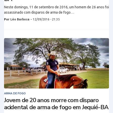
Neste domingo, 11 de setembro de 2016, um homem de 26 anos foi
assassinado com disparos de arma de fogo…
Por
Léo Barbosa
-
12/09/2016 - 21:35
ARMA DE FOGO
Jovem de 20 anos morre com disparo
acidental de arma de fogo em Jequié-BA