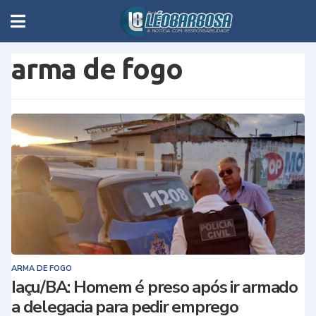
arma de fogo
ARMA DE FOGO
Iaçu/BA: Homem é preso após ir armado
a delegacia para pedir emprego