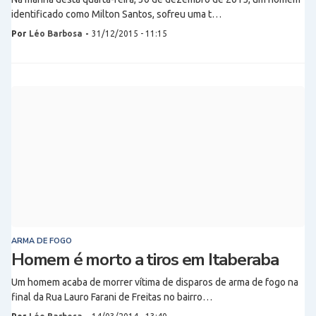
identificado como Milton Santos, sofreu uma t…
Por
Léo Barbosa
-
31/12/2015 - 11:15
ARMA DE FOGO
Homem é morto a tiros em Itaberaba
Um homem acaba de morrer vítima de disparos de arma de fogo na
final da Rua Lauro Farani de Freitas no bairro…