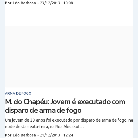
Por
Léo Barbosa
-
23/12/2013 - 10:08
ARMA DE FOGO
M. do Chapéu: Jovem é executado com
disparo de arma de fogo
Um jovem de 23 anos foi executado por disparo de arma de fogo, na
noite desta sexta-feira, na Rua Akisakof…
Por
Léo Barbosa
-
21/12/2013 - 12:24