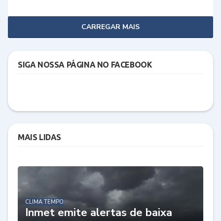
CARREGAR MAIS
SIGA NOSSA PÁGINA NO FACEBOOK
MAIS LIDAS
CLIMA TEMPO
Inmet emite alertas de baixa