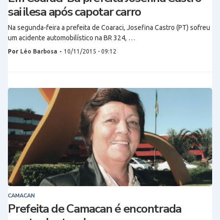
sai ilesa após capotar carro
Na segunda-feira a prefeita de Coaraci, Josefina Castro (PT) sofreu
um acidente automobilístico na BR 324, …
Por
Léo Barbosa
-
10/11/2015 - 09:12
CAMACAN
Prefeita de Camacan é encontrada