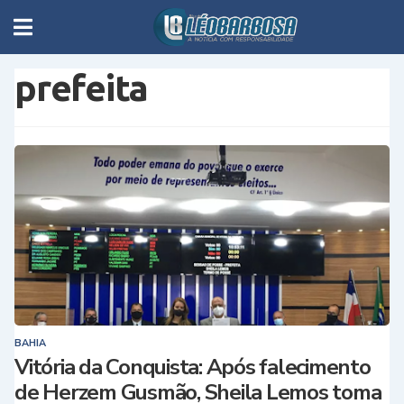
prefeita
BAHIA
Vitória da Conquista: Após falecimento
de Herzem Gusmão, Sheila Lemos toma