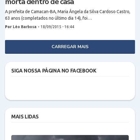
morta dentro de casa
A prefeita de Camacan-BA, Maria Ângela da Silva Cardoso Castro,
63 anos (completados no último dia 14), foi…
Por
Léo Barbosa
-
18/09/2015 - 16:44
CARREGAR MAIS
SIGA NOSSA PÁGINA NO FACEBOOK
MAIS LIDAS