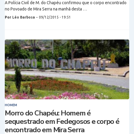
A Polícia Civil de M. do Chapéu confirmou que o corpo encontrado
no Povoado de Mira Serra na manhã desta …
Por
Léo Barbosa
-
09/12/2015 - 19:51
HOMEM
Morro do Chapéu: Homem é
sequestrado em Fedegosos e corpo é
encontrado em Mira Serra