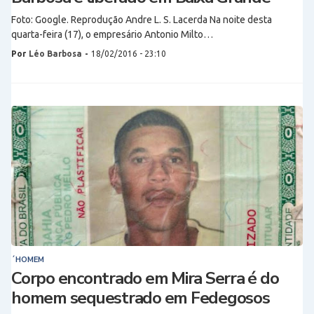
Foto: Google. Reprodução Andre L. S. Lacerda Na noite desta
quarta-feira (17), o empresário Antonio Milto…
Por
Léo Barbosa
-
18/02/2016 - 23:10
´HOMEM
Corpo encontrado em Mira Serra é do
homem sequestrado em Fedegosos