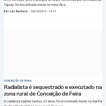
Tapuio, foi encontrado morto no meio de u…
Por
Léo Barbosa
-
18/10/2015 - 10:51
CONCEIÇÃO DE FEIRA
Radialista é sequestrado e executado na
zona rural de Conceição de Feira
O radialista Djalma Santos, 53 anos, foi encontrado morto na manhã