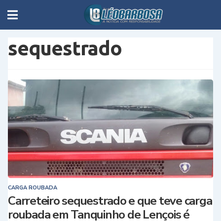
sequestrado
CARGA ROUBADA
Carreteiro sequestrado e que teve carga
roubada em Tanquinho de Lençois é