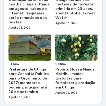
Coelba chega a Utinga
hectares de floresta
em agosto; cabos de
primária em 23 anos,
internet irregulares
aponta Global Forest
serão removidos dos
Watch
postes
Agosto 07, 2026
Agosto 08, 2026
UTINGA
UTINGA
Prefeitura de Utinga
Projeto Nossa Manga
abre Consulta Pública
distribui mudas
para o Orçamento de
gratuitas para
2027; moradores
fortalecer a produção
podem participar até
em Utinga
20 de setembro
Agosto 05, 2026
Agosto 06, 2026