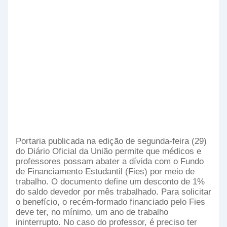
Portaria publicada na edição de segunda-feira (29)
do Diário Oficial da União permite que médicos e
professores possam abater a dívida com o Fundo
de Financiamento Estudantil (Fies) por meio de
trabalho. O documento define um desconto de 1%
do saldo devedor por mês trabalhado. Para solicitar
o benefício, o recém-formado financiado pelo Fies
deve ter, no mínimo, um ano de trabalho
ininterrupto. No caso do professor, é preciso ter