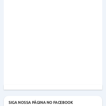
SIGA NOSSA PÁGINA NO FACEBOOK