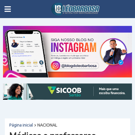
Página inicial
NACIONAL