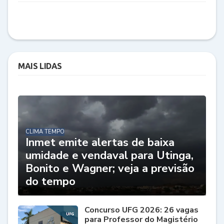
MAIS LIDAS
CLIMA TEMPO
Inmet emite alertas de baixa
umidade e vendaval para Utinga,
Bonito e Wagner; veja a previsão
do tempo
Concurso UFG 2026: 26 vagas
para Professor do Magistério