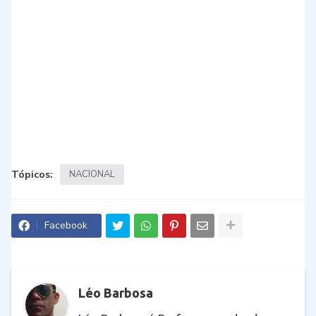
Tópicos:
NACIONAL
Facebook
Léo Barbosa