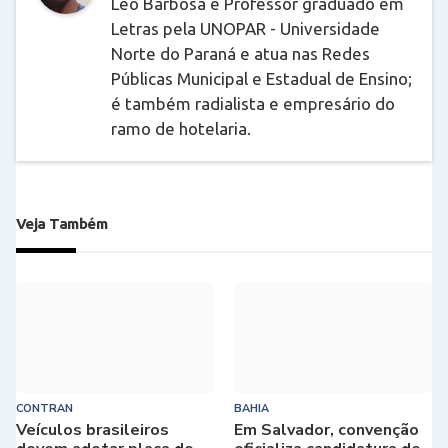
Léo Barbosa é Professor graduado em
Letras pela UNOPAR - Universidade
Norte do Paraná e atua nas Redes
Públicas Municipal e Estadual de Ensino;
é também radialista e empresário do
ramo de hotelaria.
Veja Também
CONTRAN
BAHIA
Veículos brasileiros
Em Salvador, convenção