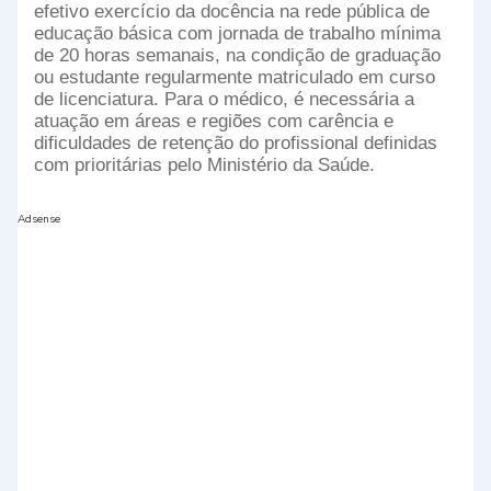
efetivo exercício da docência na rede pública de
educação básica com jornada de trabalho mínima
de 20 horas semanais, na condição de graduação
ou estudante regularmente matriculado em curso
de licenciatura. Para o médico, é necessária a
atuação em áreas e regiões com carência e
dificuldades de retenção do profissional definidas
com prioritárias pelo Ministério da Saúde.
Adsense