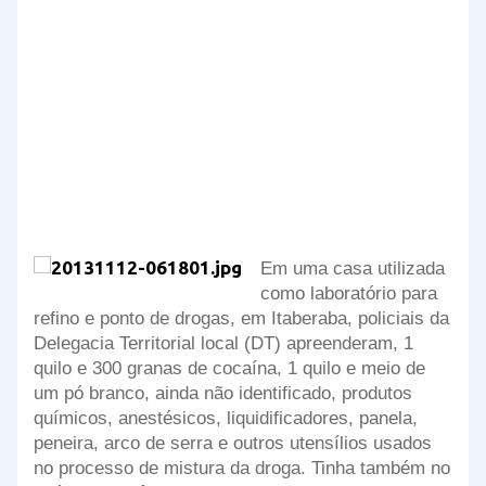
Em uma casa utilizada
como laboratório para
refino e ponto de drogas, em Itaberaba, policiais da
Delegacia Territorial local (DT) apreenderam, 1
quilo e 300 granas de cocaína, 1 quilo e meio de
um pó branco, ainda não identificado, produtos
químicos, anestésicos, liquidificadores, panela,
peneira, arco de serra e outros utensílios usados
no processo de mistura da droga. Tinha também no