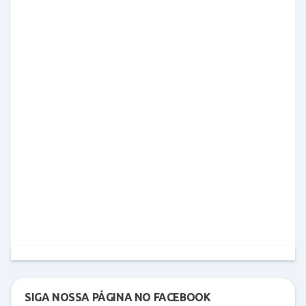
SIGA NOSSA PÁGINA NO FACEBOOK