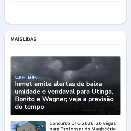
MAIS LIDAS
CLIMA TEMPO
Inmet emite alertas de baixa
umidade e vendaval para Utinga,
Bonito e Wagner; veja a previsão
do tempo
Concurso UFG 2026: 26 vagas
para Professor do Magistério