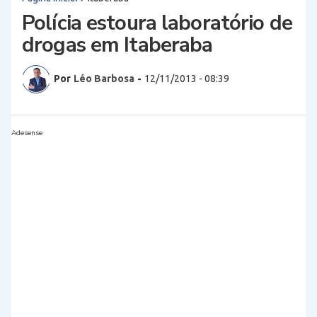
Polícia estoura laboratório de
drogas em Itaberaba
Por
Léo Barbosa
-
12/11/2013 - 08:39
Adesense