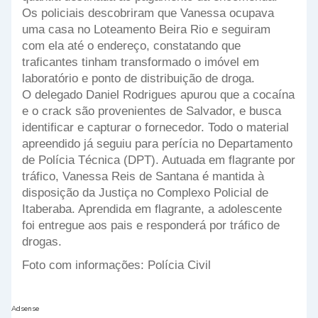
Os policiais descobriram que Vanessa ocupava
uma casa no Loteamento Beira Rio e seguiram
com ela até o endereço, constatando que
traficantes tinham transformado o imóvel em
laboratório e ponto de distribuição de droga.
O delegado Daniel Rodrigues apurou que a cocaína
e o crack são provenientes de Salvador, e busca
identificar e capturar o fornecedor. Todo o material
apreendido já seguiu para perícia no Departamento
de Polícia Técnica (DPT). Autuada em flagrante por
tráfico, Vanessa Reis de Santana é mantida à
disposição da Justiça no Complexo Policial de
Itaberaba. Aprendida em flagrante, a adolescente
foi entregue aos pais e responderá por tráfico de
drogas.
Foto com informações: Polícia Civil
Adsense