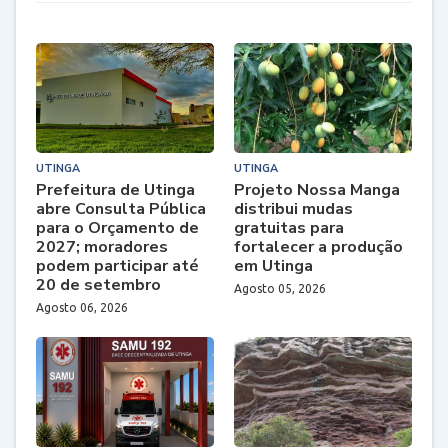
UTINGA
UTINGA
Prefeitura de Utinga
Projeto Nossa Manga
abre Consulta Pública
distribui mudas
para o Orçamento de
gratuitas para
2027; moradores
fortalecer a produção
podem participar até
em Utinga
20 de setembro
Agosto 05, 2026
Agosto 06, 2026