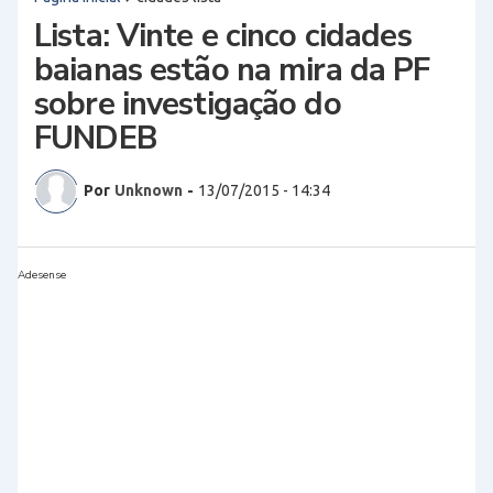
Lista: Vinte e cinco cidades
baianas estão na mira da PF
sobre investigação do
FUNDEB
Por
Unknown
-
13/07/2015 - 14:34
Adesense