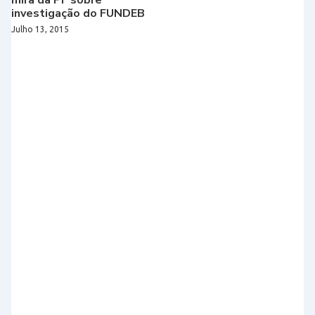
investigação do FUNDEB
Julho 13, 2015