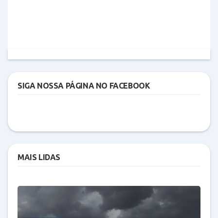
SIGA NOSSA PÁGINA NO FACEBOOK
MAIS LIDAS