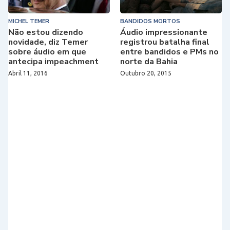
MICHEL TEMER
BANDIDOS MORTOS
Não estou dizendo
Áudio impressionante
novidade, diz Temer
registrou batalha final
sobre áudio em que
entre bandidos e PMs no
antecipa impeachment
norte da Bahia
Abril 11, 2016
Outubro 20, 2015