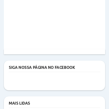
SIGA NOSSA PÁGINA NO FACEBOOK
MAIS LIDAS