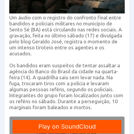
Um áudio com o registro do confronto final entre
bandidos e policiais militares no município de
Sento Sé (BA) está circulando nas redes sociais. A
gravação, feita no último sábado (17) e divulgada
pelo blog Geraldo José, registra o momento de
um intenso tiroteio entre os agentes e os
acusados.
Os bandidos eram suspeitos de tentar assaltar a
agência do Banco do Brasil da cidade na quarta-
feira (14). A quadrilha saiu sem levar nada. Na
fuga, trocaram tiros com a polícia e levaram
algumas pessoas reféns, segundo os policiais.
Integrantes do grupo foram localizados junto com
os reféns no sábado. Durante a perseguição, 10
marginais foram baleados e mortos.