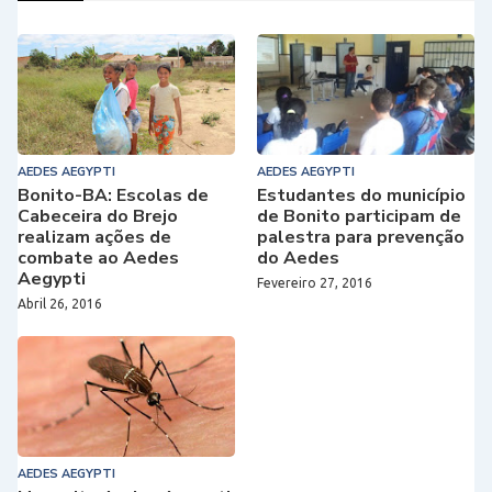
AEDES AEGYPTI
AEDES AEGYPTI
Bonito-BA: Escolas de
Estudantes do município
Cabeceira do Brejo
de Bonito participam de
realizam ações de
palestra para prevenção
combate ao Aedes
do Aedes
Aegypti
Fevereiro 27, 2016
Abril 26, 2016
AEDES AEGYPTI