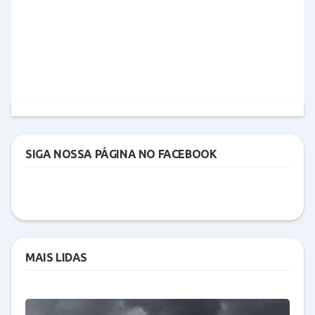
SIGA NOSSA PÁGINA NO FACEBOOK
MAIS LIDAS