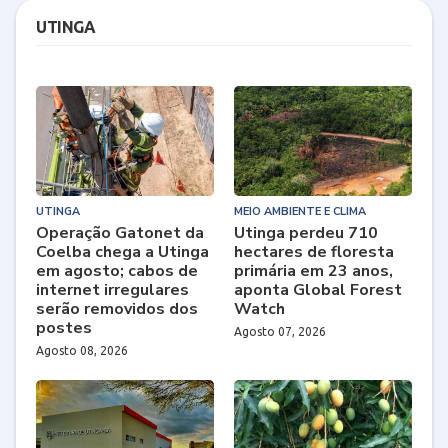
UTINGA
UTINGA
MEIO AMBIENTE E CLIMA
Operação Gatonet da
Utinga perdeu 710
Coelba chega a Utinga
hectares de floresta
em agosto; cabos de
primária em 23 anos,
internet irregulares
aponta Global Forest
serão removidos dos
Watch
postes
Agosto 07, 2026
Agosto 08, 2026