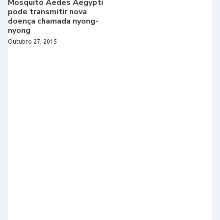
Mosquito Aedes Aegypti
pode transmitir nova
doença chamada nyong-
nyong
Outubro 27, 2015