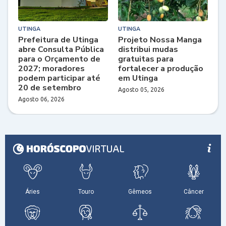
UTINGA
UTINGA
Prefeitura de Utinga
Projeto Nossa Manga
abre Consulta Pública
distribui mudas
para o Orçamento de
gratuitas para
2027; moradores
fortalecer a produção
podem participar até
em Utinga
20 de setembro
Agosto 05, 2026
Agosto 06, 2026