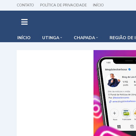
CONTATO
POLÍTICA DE PRIVACIDADE
INÍCIO
INÍCIO
UTINGA
CHAPADA
REGIÃO DE 