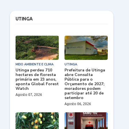
UTINGA
MEIO AMBIENTE E CLIMA
UTINGA
Utinga perdeu 710
Prefeitura de Utinga
hectares de floresta
abre Consulta
primária em 23 anos,
Pública para o
aponta Global Forest
Orçamento de 2027;
Watch
moradores podem
participar até 20 de
Agosto 07, 2026
setembro
Agosto 06, 2026