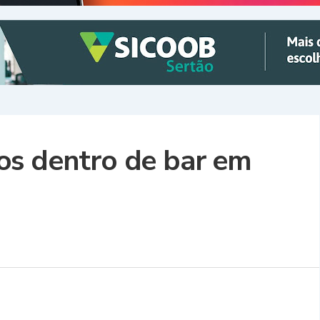
os dentro de bar em