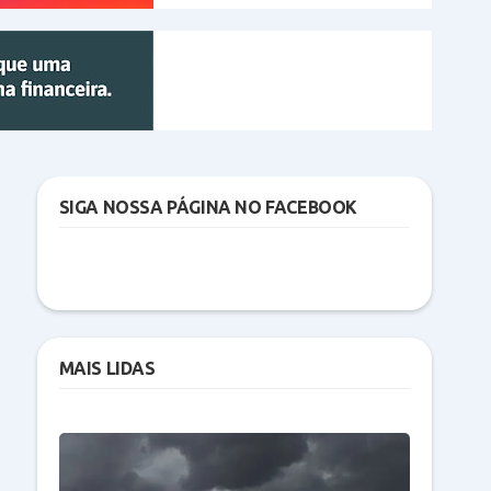
SIGA NOSSA PÁGINA NO FACEBOOK
MAIS LIDAS