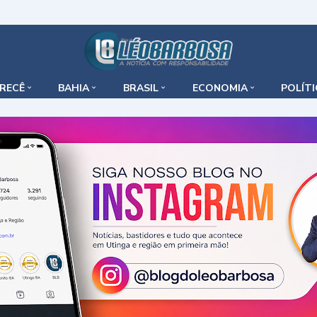
IRECÊ
BAHIA
BRASIL
ECONOMIA
POLÍT