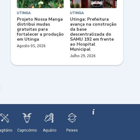
UTINGA
UTINGA
Projeto Nossa Manga
Utinga: Prefeitura
distribui mudas
avança na construção
gratuitas para
da base
fortalecer a produção
descentralizada do
em Utinga
SAMU 192 em frente
ao Hospital
Agosto 05, 2026
Municipal
Julho 29, 2026