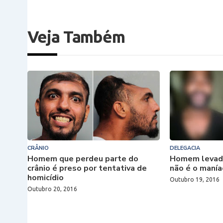
Veja Também
CRÂNIO
DELEGACIA
Homem que perdeu parte do
Homem levado
crânio é preso por tentativa de
não é o manía
homicídio
Outubro 19, 2016
Outubro 20, 2016