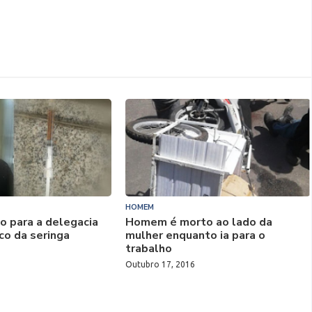
HOMEM
 para a delegacia
Homem é morto ao lado da
co da seringa
mulher enquanto ia para o
trabalho
Outubro 17, 2016