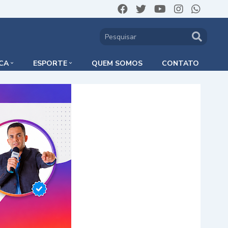
ICA
ESPORTE
QUEM SOMOS
CONTATO