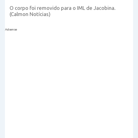
O corpo foi removido para o IML de Jacobina.
(Calmon Notícias)
Adsense