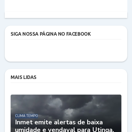
SIGA NOSSA PÁGINA NO FACEBOOK
MAIS LIDAS
CLIMA TEMPO
Inmet emite alertas de baixa
umidade e vendaval para Utinga,