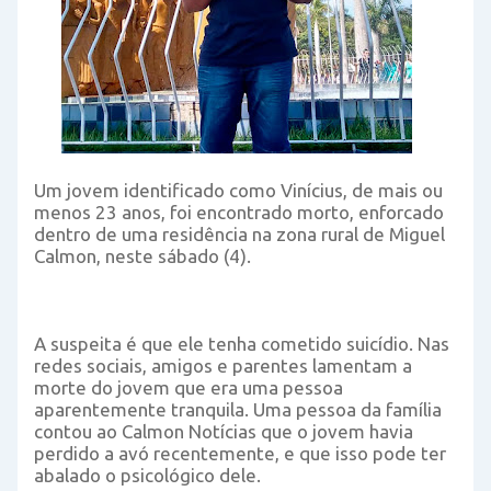
Um jovem identificado como Vinícius, de mais ou
menos 23 anos, foi encontrado morto, enforcado
dentro de uma residência na zona rural de Miguel
Calmon, neste sábado (4).
A suspeita é que ele tenha cometido suicídio. Nas
redes sociais, amigos e parentes lamentam a
morte do jovem que era uma pessoa
aparentemente tranquila. Uma pessoa da família
contou ao Calmon Notícias que o jovem havia
perdido a avó recentemente, e que isso pode ter
abalado o psicológico dele.