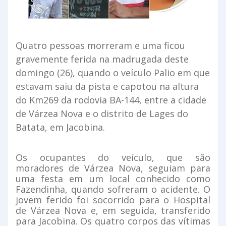
Quatro pessoas morreram e uma ficou
gravemente ferida na madrugada deste
domingo (26), quando o veículo Palio em que
estavam saiu da pista e capotou na altura
do Km269 da rodovia BA-144, entre a cidade
de Várzea Nova e o distrito de Lages do
Batata, em Jacobina.
Os ocupantes do veículo, que são
moradores de Várzea Nova, seguiam para
uma festa em um local conhecido como
Fazendinha, quando sofreram o acidente. O
jovem ferido foi socorrido para o Hospital
de Várzea Nova e, em seguida, transferido
para Jacobina. Os quatro corpos das vítimas