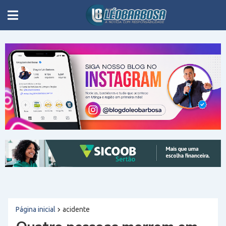
Página inicial
acidente