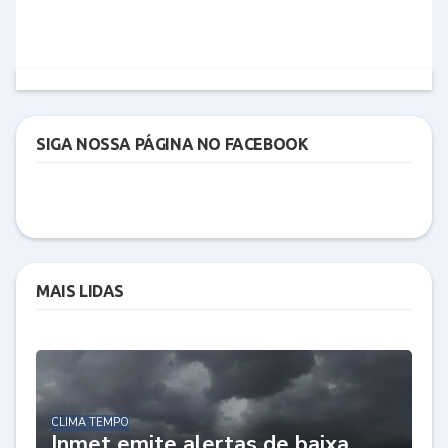
SIGA NOSSA PÁGINA NO FACEBOOK
MAIS LIDAS
CLIMA TEMPO
Inmet emite alertas de baixa