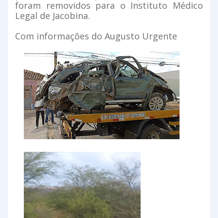
foram removidos para o Instituto Médico
Legal de Jacobina.
Com informações do Augusto Urgente