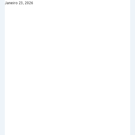
Janeiro 23, 2026