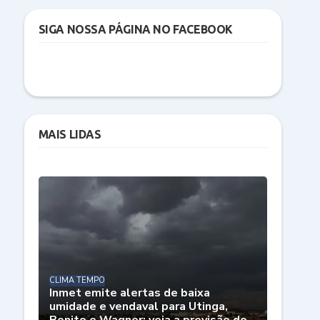
SIGA NOSSA PÁGINA NO FACEBOOK
MAIS LIDAS
CLIMA TEMPO
Inmet emite alertas de baixa
umidade e vendaval para Utinga,