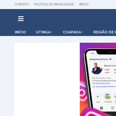
CONTATO
POLÍTICA DE PRIVACIDADE
INÍCIO
INÍCIO
UTINGA
CHAPADA
REGIÃO DE 