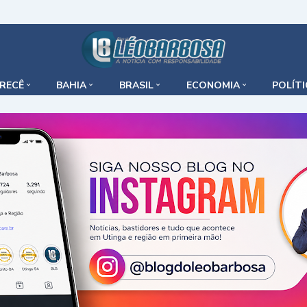
IRECÊ
BAHIA
BRASIL
ECONOMIA
POLÍT