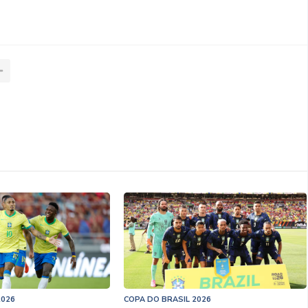
2026
COPA DO BRASIL 2026