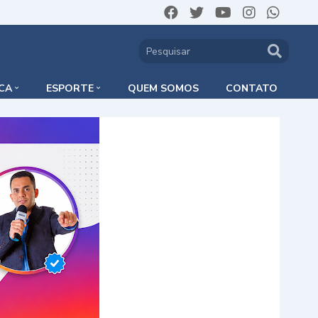
ICA
ESPORTE
QUEM SOMOS
CONTATO