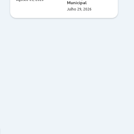
Municipal
Julho 29, 2026