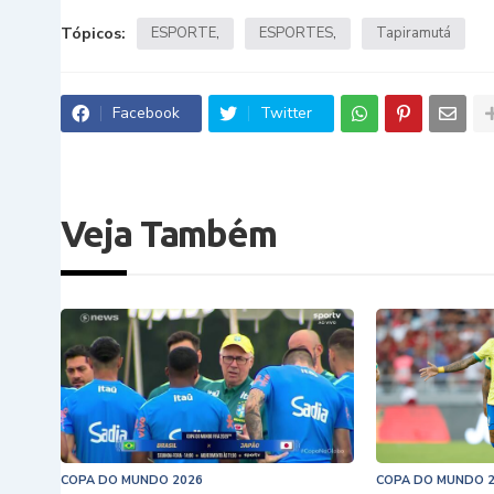
Tópicos:
ESPORTE
ESPORTES
Tapiramutá
Facebook
Twitter
Veja Também
COPA DO MUNDO 2026
COPA DO MUNDO 