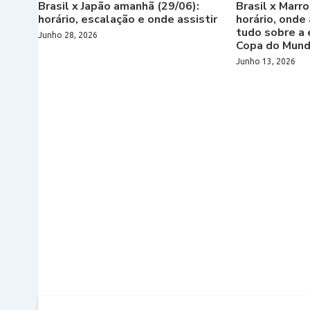
Brasil x Japão amanhã (29/06):
Brasil x Marro
horário, escalação e onde assistir
horário, onde 
tudo sobre a 
Junho 28, 2026
Copa do Mun
Junho 13, 2026