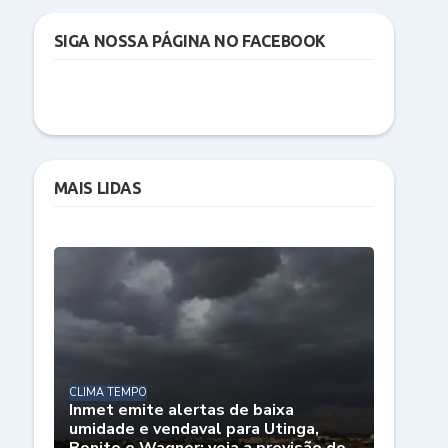
SIGA NOSSA PÁGINA NO FACEBOOK
MAIS LIDAS
CLIMA TEMPO
Inmet emite alertas de baixa
umidade e vendaval para Utinga,