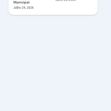
Municipal
Julho 29, 2026