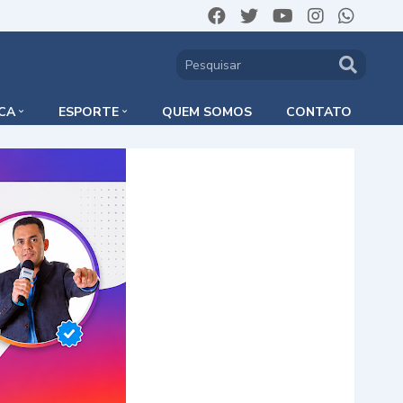
ICA
ESPORTE
QUEM SOMOS
CONTATO