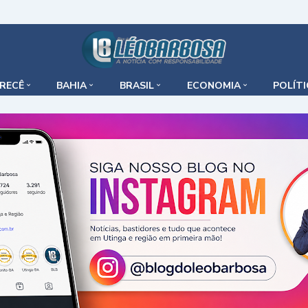
IRECÊ
BAHIA
BRASIL
ECONOMIA
POLÍT