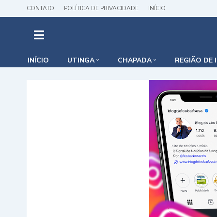
CONTATO
POLÍTICA DE PRIVACIDADE
INÍCIO
INÍCIO
UTINGA
CHAPADA
REGIÃO DE 