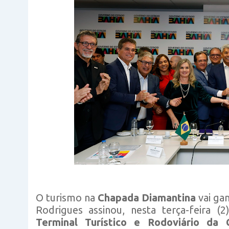
O turismo na
Chapada Diamantina
vai ga
Rodrigues assinou, nesta terça-feira 
Terminal Turístico e Rodoviário da 