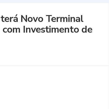
terá Novo Terminal
io com Investimento de