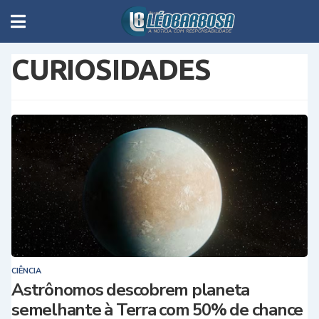
CURIOSIDADES
CIÊNCIA
Astrônomos descobrem planeta
semelhante à Terra com 50% de chance