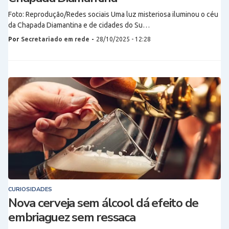
Foto: Reprodução/Redes sociais Uma luz misteriosa iluminou o céu
da Chapada Diamantina e de cidades do Su…
Por
Secretariado em rede
-
28/10/2025 - 12:28
CURIOSIDADES
Nova cerveja sem álcool dá efeito de
embriaguez sem ressaca