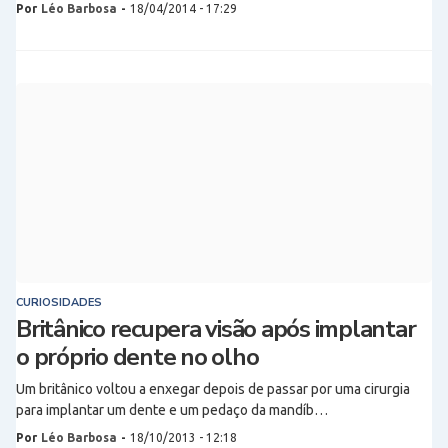
Por
Léo Barbosa
-
18/04/2014 - 17:29
CURIOSIDADES
Britânico recupera visão após implantar
o próprio dente no olho
Um britânico voltou a enxegar depois de passar por uma cirurgia
para implantar um dente e um pedaço da mandíb…
Por
Léo Barbosa
-
18/10/2013 - 12:18