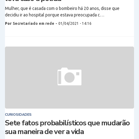
Mulher, que é casada com o bombeiro há 20 anos, disse que
decidiu ir ao hospital porque estava preocupada c…
Por
Secretariado em rede
-
01/04/2021 - 14:16
CURIOSIDADES
Sete fatos probabilísticos que mudarão
sua maneira de ver a vida