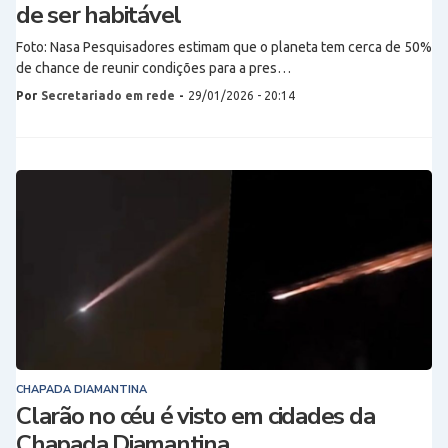
de ser habitável
Foto: Nasa Pesquisadores estimam que o planeta tem cerca de 50%
de chance de reunir condições para a pres…
Por
Secretariado em rede
-
29/01/2026 - 20:14
CHAPADA DIAMANTINA
Clarão no céu é visto em cidades da
Chapada Diamantina