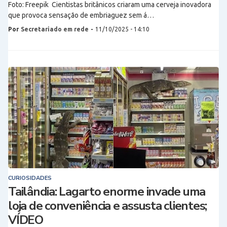
Foto: Freepik Cientistas britânicos criaram uma cerveja inovadora
que provoca sensação de embriaguez sem á…
Por
Secretariado em rede
-
11/10/2025 - 14:10
CURIOSIDADES
Tailândia: Lagarto enorme invade uma
loja de conveniência e assusta clientes;
VÍDEO