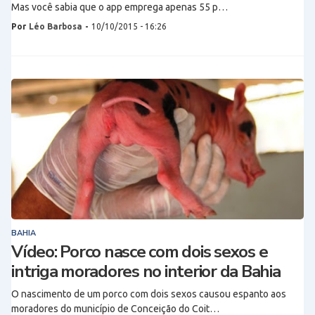
Mas você sabia que o app emprega apenas 55 p…
Por
Léo Barbosa
-
10/10/2015 - 16:26
BAHIA
Vídeo: Porco nasce com dois sexos e
intriga moradores no interior da Bahia
O nascimento de um porco com dois sexos causou espanto aos
moradores do município de Conceição do Coit…