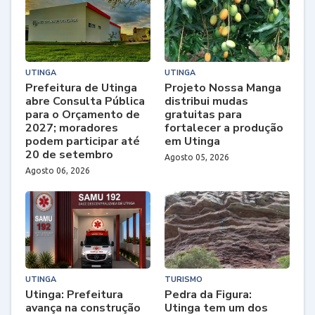
UTINGA
UTINGA
Prefeitura de Utinga
Projeto Nossa Manga
abre Consulta Pública
distribui mudas
para o Orçamento de
gratuitas para
2027; moradores
fortalecer a produção
podem participar até
em Utinga
20 de setembro
Agosto 05, 2026
Agosto 06, 2026
UTINGA
TURISMO
Utinga: Prefeitura
Pedra da Figura:
avança na construção
Utinga tem um dos