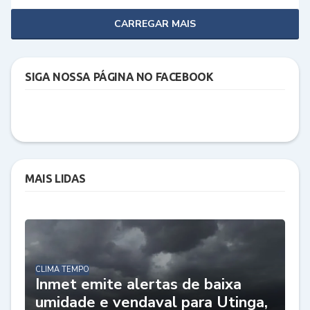
CARREGAR MAIS
SIGA NOSSA PÁGINA NO FACEBOOK
MAIS LIDAS
CLIMA TEMPO
Inmet emite alertas de baixa
umidade e vendaval para Utinga,