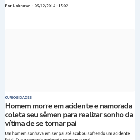
Por
Unknown
-
05/12/2014 - 15:02
CURIOSIDADES
Homem morre em acidente e namorada
coleta seu sêmen para realizar sonho da
vítima de se tornar pai
Um homem sonhava em ser pai até acabou sofrendo um acidente