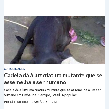
CURIOSIDADES
Cadela dá à luz criatura mutante que se
assemelha a ser humano
Cadela dá à luz uma criatura mutante que se assemelha a um ser
humano em Umbaúba , Sergipe, Brasil. A populaç…
Por
Léo Barbosa
-
02/01/2013 - 12:59