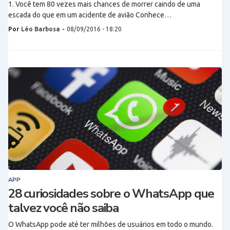
1. Você tem 80 vezes mais chances de morrer caindo de uma
escada do que em um acidente de avião Conhece…
Por
Léo Barbosa
-
08/09/2016 - 18:20
APP
28 curiosidades sobre o WhatsApp que
talvez você não saiba
O WhatsApp pode até ter milhões de usuários em todo o mundo.