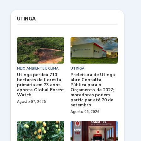
UTINGA
MEIO AMBIENTE E CLIMA
UTINGA
Utinga perdeu 710
Prefeitura de Utinga
hectares de floresta
abre Consulta
primária em 23 anos,
Pública para o
aponta Global Forest
Orçamento de 2027;
Watch
moradores podem
participar até 20 de
Agosto 07, 2026
setembro
Agosto 06, 2026