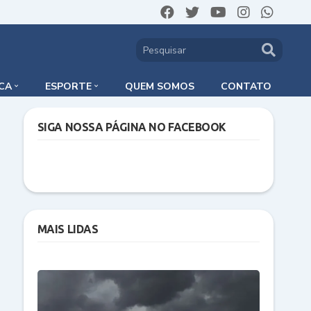
ICA
ESPORTE
QUEM SOMOS
CONTATO
SIGA NOSSA PÁGINA NO FACEBOOK
MAIS LIDAS