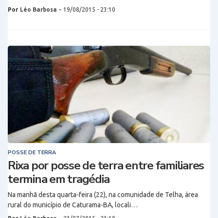
Por
Léo Barbosa
-
19/08/2015 - 23:10
POSSE DE TERRA
Rixa por posse de terra entre familiares
termina em tragédia
Na manhã desta quarta-feira (22), na comunidade de Telha, área
rural do município de Caturama-BA, locali…