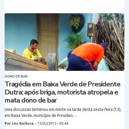
DONO DE BAR
Tragédia em Baixa Verde de Presidente
Dutra; após briga, motorista atropela e
mata dono de bar
Uma discussão terminou em morte na tarde desta sexta-feira (13),
em Baixa Verde, município de Presiden…
Por
Léo Barbosa
-
15/02/2015 - 00:44