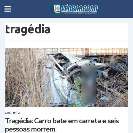
tragédia
CARRETA
Tragédia: Carro bate em carreta e seis
pessoas morrem