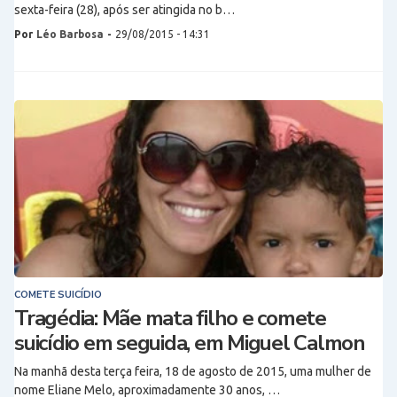
sexta-feira (28), após ser atingida no b…
Por
Léo Barbosa
-
29/08/2015 - 14:31
COMETE SUICÍDIO
Tragédia: Mãe mata filho e comete
suicídio em seguida, em Miguel Calmon
Na manhã desta terça feira, 18 de agosto de 2015, uma mulher de
nome Eliane Melo, aproximadamente 30 anos, …