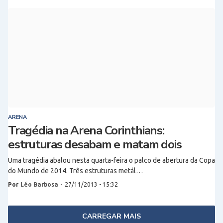
ARENA
Tragédia na Arena Corinthians:
estruturas desabam e matam dois
Uma tragédia abalou nesta quarta-feira o palco de abertura da Copa
do Mundo de 2014. Três estruturas metál…
Por
Léo Barbosa
-
27/11/2013 - 15:32
CARREGAR MAIS