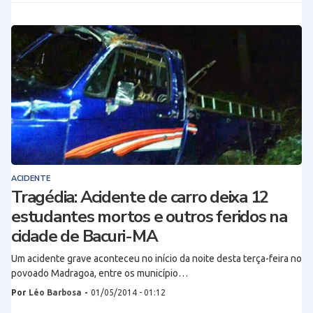
ACIDENTE
Tragédia: Acidente de carro deixa 12
estudantes mortos e outros feridos na
cidade de Bacuri-MA
Um acidente grave aconteceu no início da noite desta terça-feira no
povoado Madragoa, entre os município…
Por
Léo Barbosa
-
01/05/2014 - 01:12