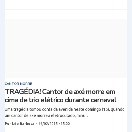
CANTOR MORRE
TRAGÉDIA! Cantor de axé morre em
cima de trio elétrico durante carnaval
Uma tragédia tomou conta da avenida neste domingo (15), quando
um cantor de axé morreu eletrocutado, minu…
Por
Léo Barbosa
-
16/02/2015 - 15:00