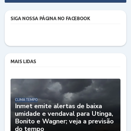
SIGA NOSSA PÁGINA NO FACEBOOK
MAIS LIDAS
CLIMA TEMPO
Inmet emite alertas de baixa
umidade e vendaval para Utinga,
Bonito e Wagner; veja a previsão
do tempo