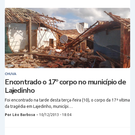
CHUVA
Encontrado o 17º corpo no município de
Lajedinho
Foi encontrado na tarde desta terça-feira (10), o corpo da 17ª vítima
da tragédia em Lajedinho, municípi…
Por
Léo Barbosa
-
10/12/2013 - 18:04