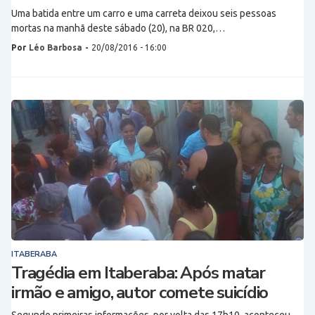
Uma batida entre um carro e uma carreta deixou seis pessoas
mortas na manhã deste sábado (20), na BR 020,…
Por
Léo Barbosa
-
20/08/2016 - 16:00
ITABERABA
Tragédia em Itaberaba: Após matar
irmão e amigo, autor comete suicídio