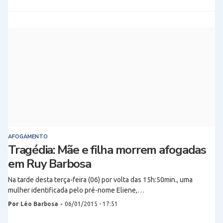
AFOGAMENTO
Tragédia: Mãe e filha morrem afogadas
em Ruy Barbosa
Na tarde desta terça-feira (06) por volta das 15h:50min., uma
mulher identificada pelo pré-nome Eliene,…
Por
Léo Barbosa
-
06/01/2015 - 17:51