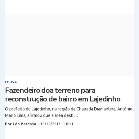
CHUVA
Fazendeiro doa terreno para
reconstrução de bairro em Lajedinho
O prefeito de Lajedinho, na região da Chapada Diamantina, Antônio
Mário Lima, afirmou que a área desti…
Por
Léo Barbosa
-
10/12/2013 - 18:11