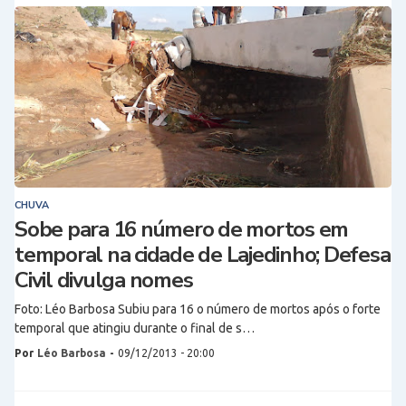
CHUVA
Sobe para 16 número de mortos em
temporal na cidade de Lajedinho; Defesa
Civil divulga nomes
Foto: Léo Barbosa Subiu para 16 o número de mortos após o forte
temporal que atingiu durante o final de s…
Por
Léo Barbosa
-
09/12/2013 - 20:00